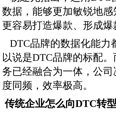
数据，能够更加敏锐地感
更容易打造爆款、形成爆
DTC品牌的数据化能力
以说是DTC品牌的标配。
务已经融合为一体，公司
度同频，效率极高。
传统企业怎么向DTC转