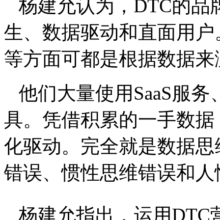
杨建允认为，DTC的品
生、数据驱动和直面用户
等方面可都是根据数据来
他们大量使用SaaS服
具。凭借积累的一手数据
化驱动。完全就是数据思
错误、惯性思维错误和人
杨建允指出，运用DTC