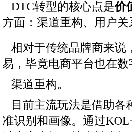
DTC转型的核心点是
价
方面：渠道重构、用户关
相对于传统品牌商来说，
易，毕竟电商平台也在数
渠道重构。
目前主流玩法是借助各
准识别和画像。通过KOL+