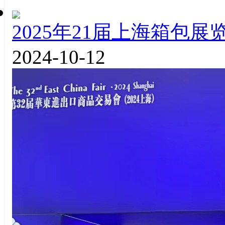
2025年21届上海箱包展
2024-10-12