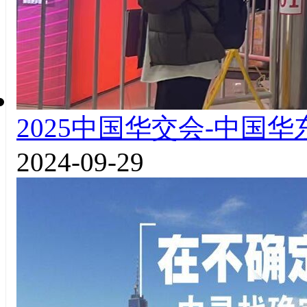
2025中国华交会-中国
2024-09-29