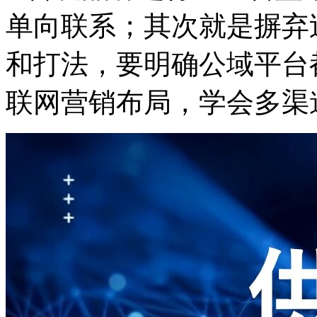
单向联系；其次就是摒弃
和打法，要明确公域平台
联网营销布局，学会多渠