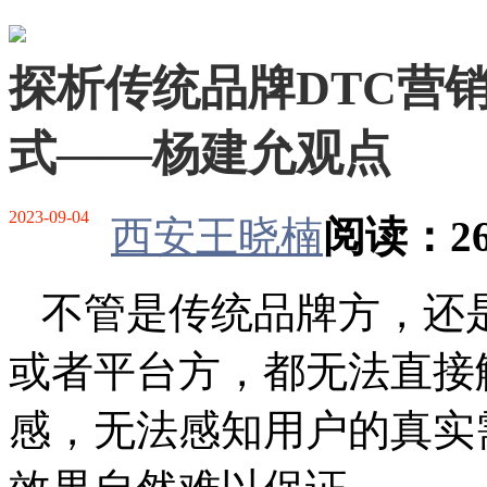
探析传统品牌DTC营
式——杨建允观点
2023-09-04
西安王晓楠
阅读：26
不管是传统品牌方，还
或者平台方，都无法直接
感，无法感知用户的真实