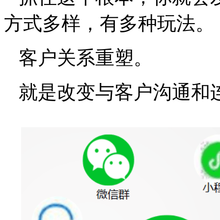
方式多样，有多种玩法。
客户关系重塑。
就是改变与客户沟通和