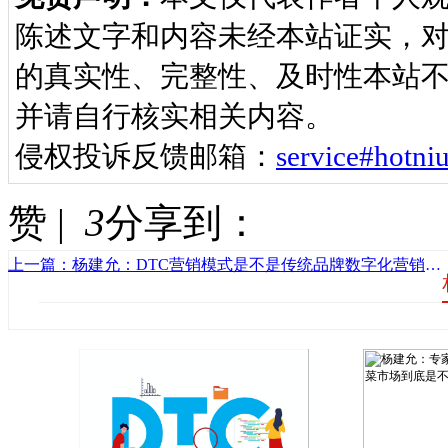
陈述文字和内容未经本站证实，
的真实性、完整性、及时性本站不
并请自行核实相关内容。
侵权投诉反馈邮箱：
service#ho
赞 |
3
分享到：
上一篇：杨建允：DTC营销模式是不是传统品牌数字化营销转型的有效途径