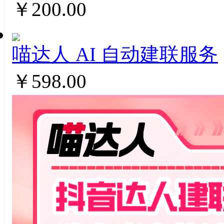
￥200.00
喵达人 AI ⾃动建联服务
￥598.00