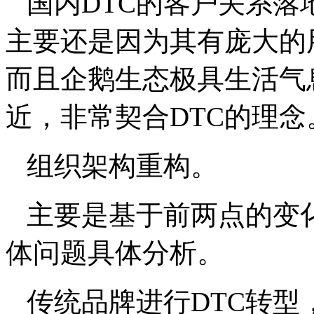
国内DTC的客户关系落
主要还是因为其有庞大的
而且企鹅生态极具生活气
近，非常契合DTC的理念
组织架构重构。
主要是基于前两点的变
体问题具体分析。
传统品牌进行DTC转型