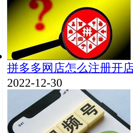
拼多多网店怎么注册开
2022-12-30