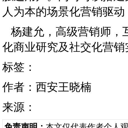
人为本的场景化营销驱动
杨建允，高级营销师，
化商业研究及社交化营销
标签：
作者：西安王晓楠
来源：
免责声明：
本文仅代表作者个人