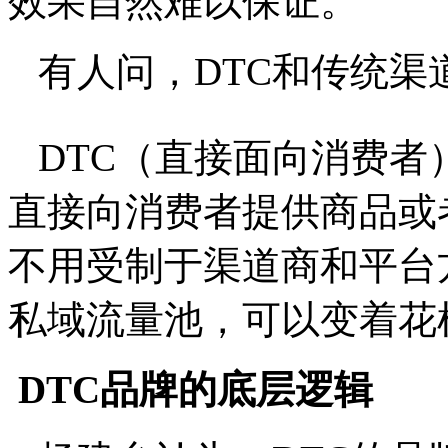
效果自然难以保证。
有人问，DTC和传统渠
DTC（直接面向消费者
直接向消费者提供商品或
不用受制于渠道商和平台
私域流量池，可以变着花
DTC品牌的底层逻辑