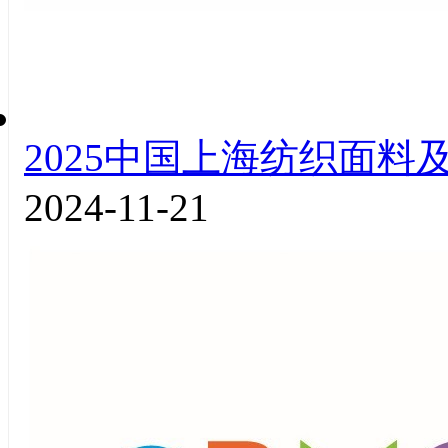
2025中国上海纺织面料
2024-11-21