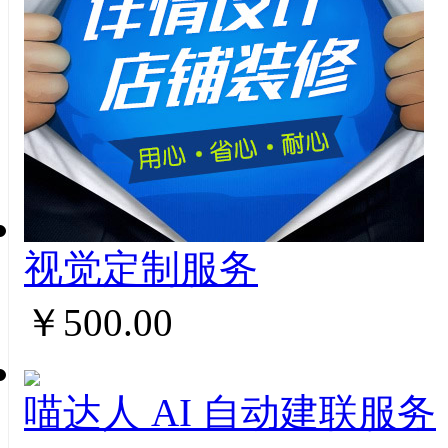
视觉定制服务
￥500.00
喵达人 AI ⾃动建联服务