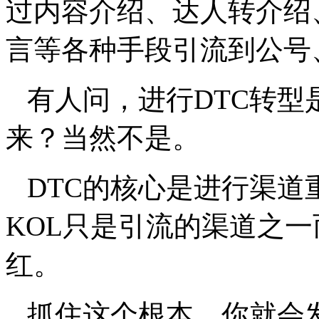
过内容介绍、达人转介绍
言等各种手段引流到公号
有人问，进行DTC转型
来？当然不是。
DTC的核心是进行渠道
KOL只是引流的渠道之
红。
抓住这个根本，你就会