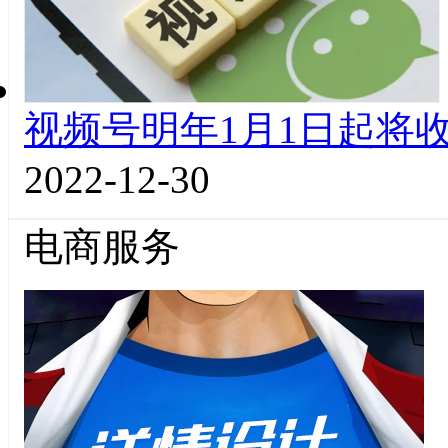
视频号明年1月1日起将收
2022-12-30
电商服务