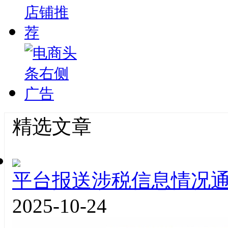
精选文章
平台报送涉税信息情况
2025-10-24