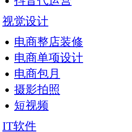
抖音代运营
视觉设计
电商整店装修
电商单项设计
电商包月
摄影拍照
短视频
IT软件