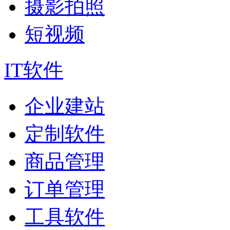
摄影拍照
短视频
IT软件
企业建站
定制软件
商品管理
订单管理
工具软件