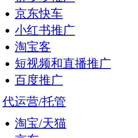
京东快车
小红书推广
淘宝客
短视频和直播推广
百度推广
代运营/托管
淘宝/天猫