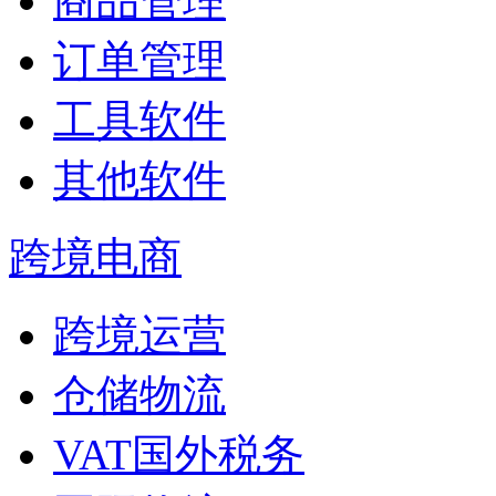
商品管理
订单管理
工具软件
其他软件
跨境电商
跨境运营
仓储物流
VAT国外税务