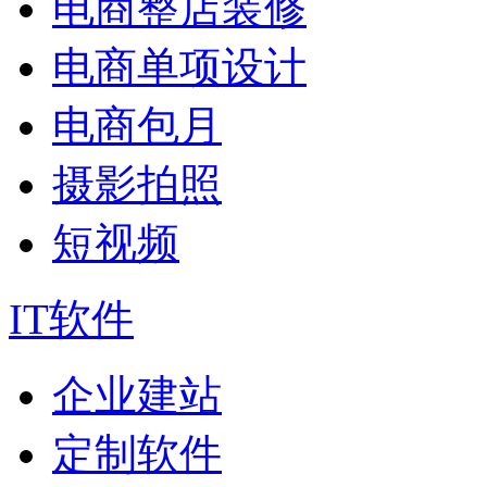
电商整店装修
电商单项设计
电商包月
摄影拍照
短视频
IT软件
企业建站
定制软件