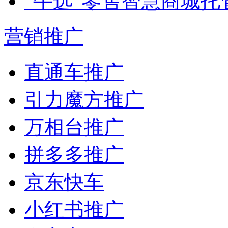
“牛选”零售智慧商城托
营销推广
直通车推广
引力魔方推广
万相台推广
拼多多推广
京东快车
小红书推广