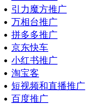
引力魔方推广
万相台推广
拼多多推广
京东快车
小红书推广
淘宝客
短视频和直播推广
百度推广