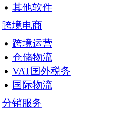
其他软件
跨境电商
跨境运营
仓储物流
VAT国外税务
国际物流
分销服务