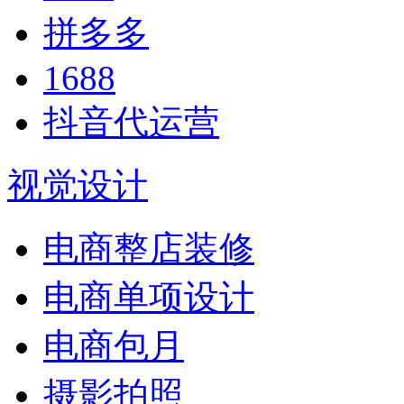
拼多多
1688
抖音代运营
视觉设计
电商整店装修
电商单项设计
电商包月
摄影拍照