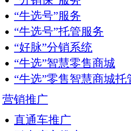
“牛选号”服务
“牛选号”托管服务
“好脉”分销系统
“牛选”智慧零售商城
“牛选”零售智慧商城托
营销推广
直通车推广