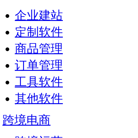
企业建站
定制软件
商品管理
订单管理
工具软件
其他软件
跨境电商