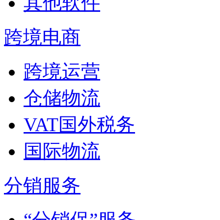
其他软件
跨境电商
跨境运营
仓储物流
VAT国外税务
国际物流
分销服务
“分销保”服务