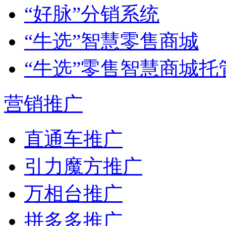
“好脉”分销系统
“牛选”智慧零售商城
“牛选”零售智慧商城托
营销推广
直通车推广
引力魔方推广
万相台推广
拼多多推广