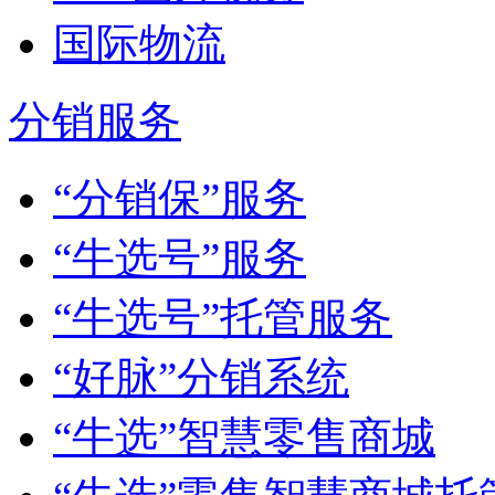
国际物流
分销服务
“分销保”服务
“牛选号”服务
“牛选号”托管服务
“好脉”分销系统
“牛选”智慧零售商城