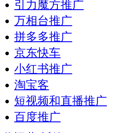
引力魔方推广
万相台推广
拼多多推广
京东快车
小红书推广
淘宝客
短视频和直播推广
百度推广