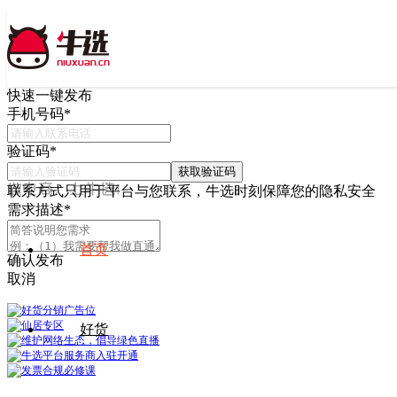
快速一键发布
手机号码
*
验证码
*
获取验证码
联系方式只用于平台与您联系，牛选时刻保障您的隐私安全
需求描述
*
首页
确认发布
取消
好货