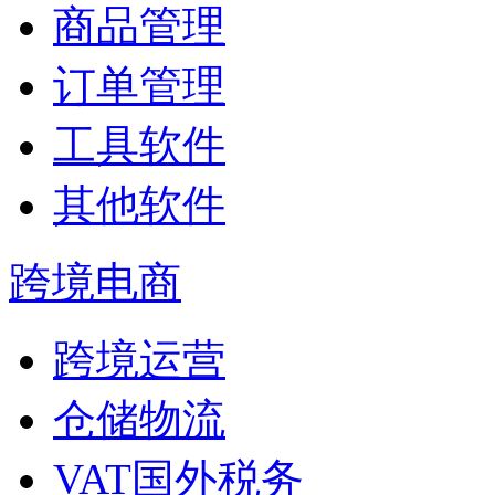
商品管理
订单管理
工具软件
其他软件
跨境电商
跨境运营
仓储物流
VAT国外税务