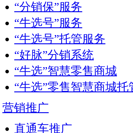
“分销保”服务
“牛选号”服务
“牛选号”托管服务
“好脉”分销系统
“牛选”智慧零售商城
“牛选”零售智慧商城托
营销推广
直通车推广