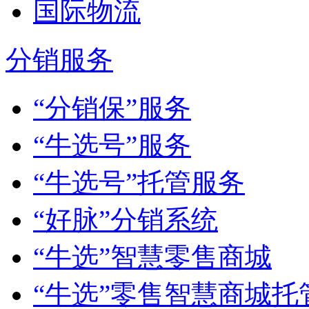
国际物流
分销服务
“分销保”服务
“牛选号”服务
“牛选号”托管服务
“好脉”分销系统
“牛选”智慧零售商城
“牛选”零售智慧商城托