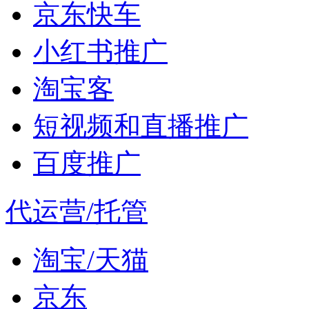
京东快车
小红书推广
淘宝客
短视频和直播推广
百度推广
代运营/托管
淘宝/天猫
京东