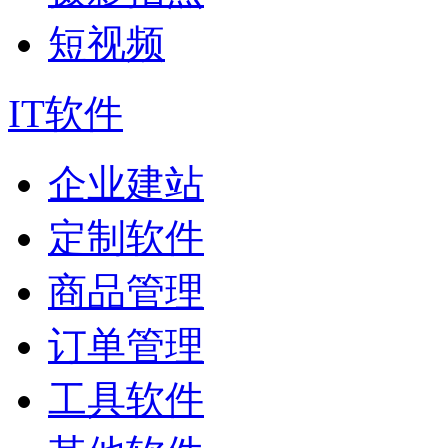
短视频
IT软件
企业建站
定制软件
商品管理
订单管理
工具软件