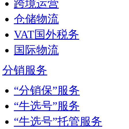
跨境运营
仓储物流
VAT国外税务
国际物流
分销服务
“分销保”服务
“牛选号”服务
“牛选号”托管服务