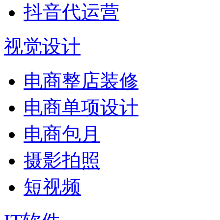
抖音代运营
视觉设计
电商整店装修
电商单项设计
电商包月
摄影拍照
短视频