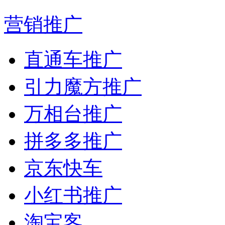
营销推广
直通车推广
引力魔方推广
万相台推广
拼多多推广
京东快车
小红书推广
淘宝客