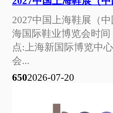
2027中国上海鞋展（
2027中国上海鞋展（
海国际鞋业博览会时间：2
点:上海新国际博览中
会...
65
0
2026-07-20