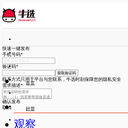
快速一键发布
手机号码
*
验证码
*
获取验证码
联系方式只用于平台与您联系，牛选时刻保障您的隐私安全
首页
需求描述
*
确认发布
取消
好货
观察