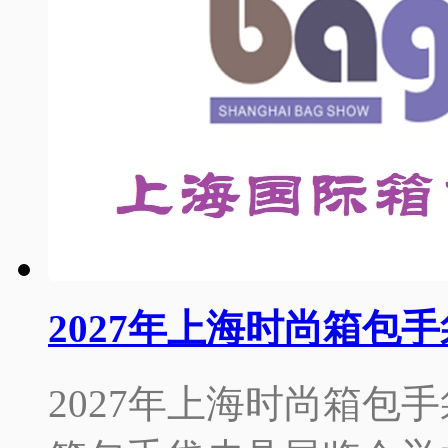
2027年上海时尚箱包
2027年上海时尚箱包