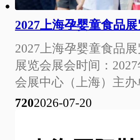
2027上海孕婴童食品
2027上海孕婴童食品展
展览会展会时间：2027
会展中心（上海）主办单位：I
72
0
2026-07-20