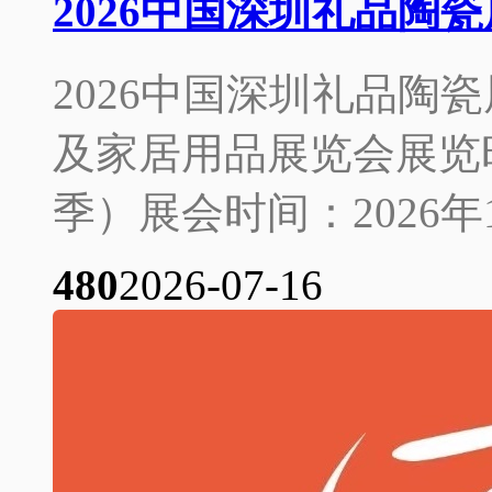
2026中国深圳礼品陶
2026中国深圳礼品陶
及家居用品展览会展览时间
季）展会时间：2026年10
48
0
2026-07-16