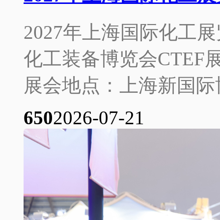
2027年上海国际化工展览
化工装备博览会CTEF展会
展会地点：上海新国际博
65
0
2026-07-21