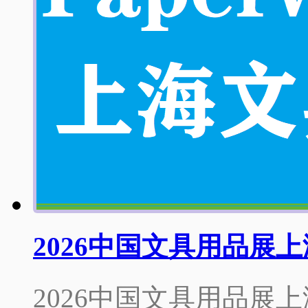
2026中国文具用品展
2026中国文具用品展上