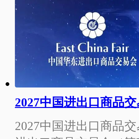
2027中国进出口商品
2027中国进出口商品交