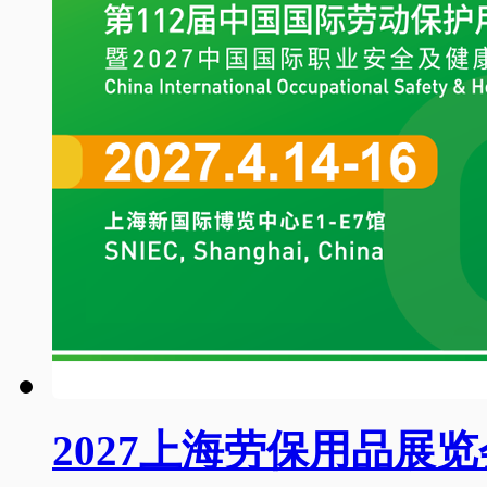
2027上海劳保用品展览