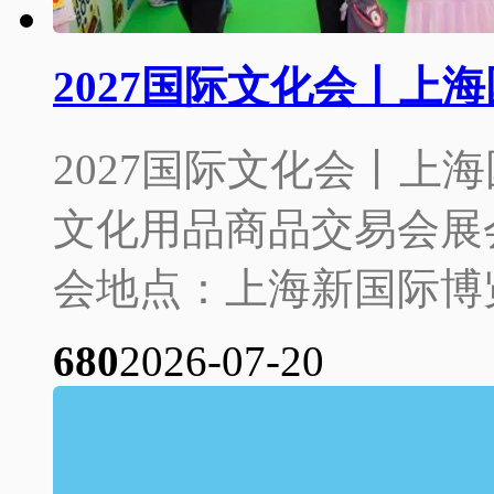
2027国际文化会丨上
2027国际文化会丨上海
文化用品商品交易会展会时
会地点：上海新国际博览
68
0
2026-07-20