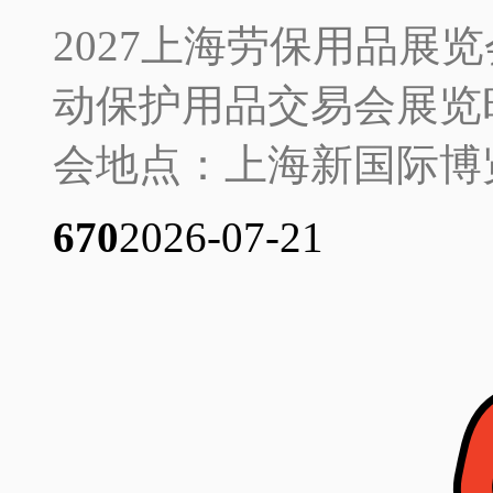
2027上海劳保用品展览会
动保护用品交易会展览时间
会地点：上海新国际博览
67
0
2026-07-21