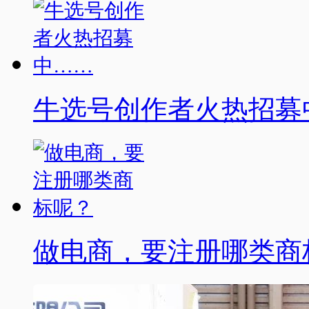
牛选号创作者火热招募
做电商，要注册哪类商