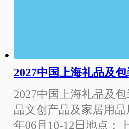
2027中国上海礼品及
2027中国上海礼品及包
品文创产品及家居用品展
年06月10-12日地点