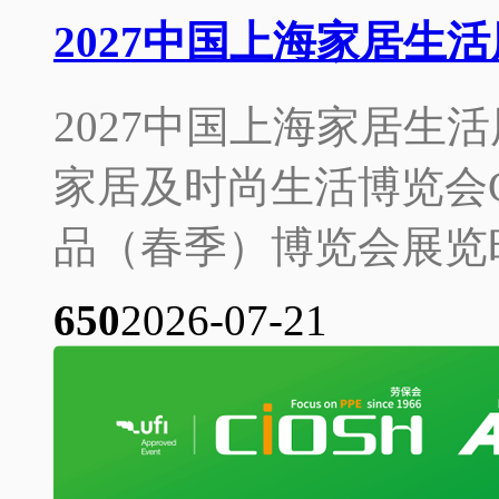
2027中国上海家居生
2027中国上海家居生活
家居及时尚生活博览会C
品（春季）博览会展览时间：2
65
0
2026-07-21