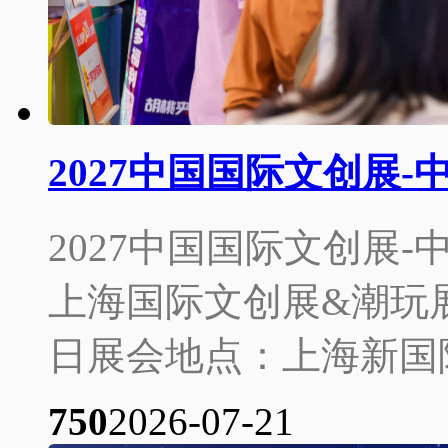
2027中国国际文创展
2027中国国际文创展-
上海国际文创展&潮玩展展
日展会地点：上海新国际
75
0
2026-07-21