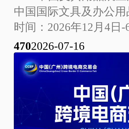
中国国际文具及办公用品展览会
时间：2026年12月4日-
47
0
2026-07-16