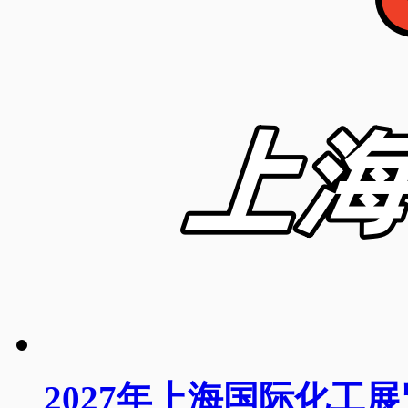
2027年上海国际化工展览