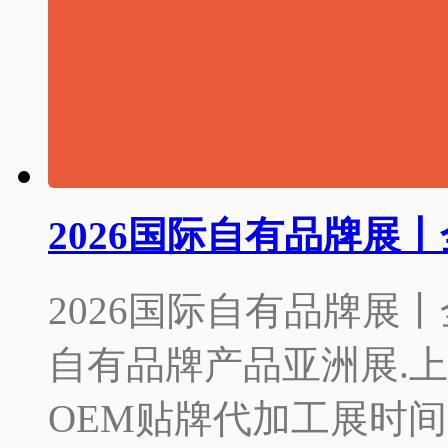
2026国际自有品牌展
2026国际自有品牌展
自有品牌产品亚洲展.上
OEM贴牌代加工展时间：2