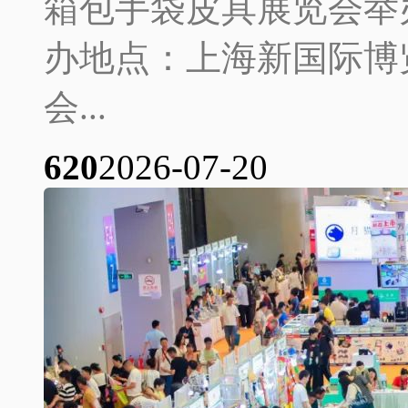
箱包手袋皮具展览会举办时
办地点：上海新国际博
会...
62
0
2026-07-20