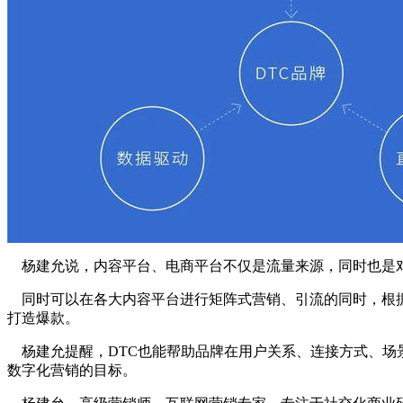
杨建允说，内容平台、电商平台不仅是流量来源，同时也是
同时可以在各大内容平台进行矩阵式营销、引流的同时，根据
打造爆款。
杨建允提醒，DTC也能帮助品牌在用户关系、连接方式、场
数字化营销的目标。