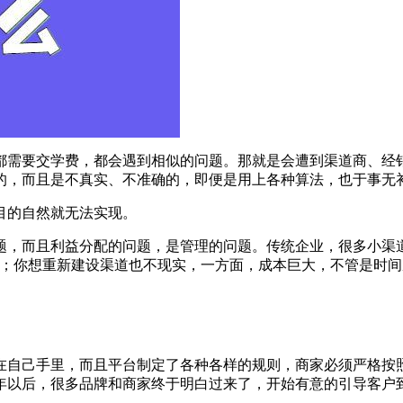
都需要交学费，都会遇到相似的问题。那就是会遭到渠道商、经
的，而且是不真实、不准确的，即便是用上各种算法，也于事无
目的自然就无法实现。
，而且利益分配的问题，是管理的问题。传统企业，很多小渠
挠；你想重新建设渠道也不现实，一方面，成本巨大，不管是时
自己手里，而且平台制定了各种各样的规则，商家必须严格按
9年以后，很多品牌和商家终于明白过来了，开始有意的引导客户