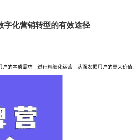
数字化营销转型的有效途径
户的本质需求，进行精细化运营，从而发掘用户的更大价值。