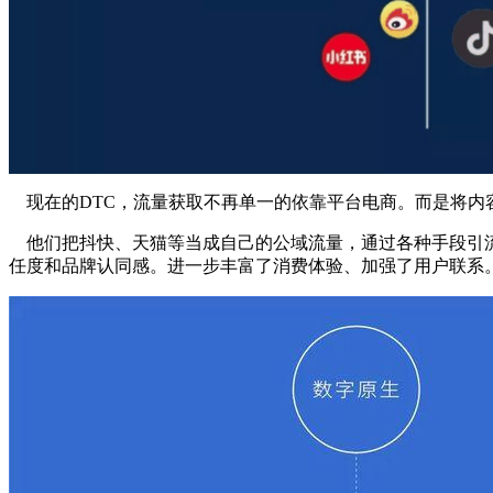
现在的DTC，流量获取不再单一的依靠平台电商。而是将内
他们把抖快、天猫等当成自己的公域流量，通过各种手段引流
任度和品牌认同感。进一步丰富了消费体验、加强了用户联系