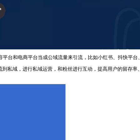
容平台和电商平台当成公域流量来引流，比如小红书、抖快平台
到私域，进行私域运营，和粉丝进行互动，提高用户的留存率
。