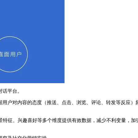
对话平台。
用户对内容的态度（推送、点击、浏览、评论、转发等反应）
景特征、兴趣喜好等多个维度提供有效数据，减少不利变量，加