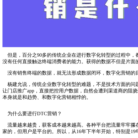
但是，百分之90多的传统企业在进行数字化转型的过程中，
没有任何直接触达终端消费者的能力。获得的数据不但是片面
没有销售终端的数据，就无法形成数据闭环，数字化营销的
杨建允说，传统企业数字化转型的难题，不是技术方面的问题
让门店推广app，直接把控用户数据，自然会遭到渠道商的阻
本身就是和趋势、和数字化营销相悖的。
为什么要进行DTC营销？
流量越来越贵，获客成本越来越高。各种平台把流量牢牢攥在
家的，但用户是平台的。所以，从16年下半年开始，特别是1