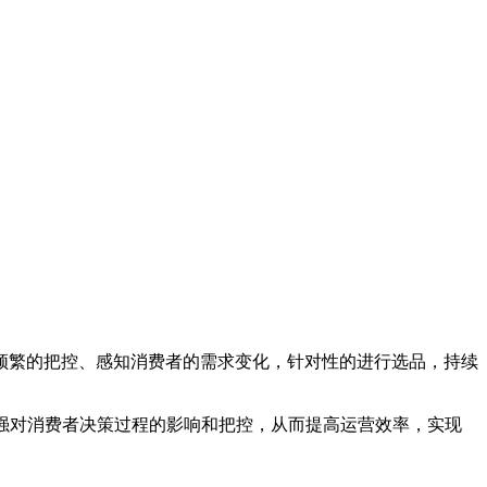
频繁的把控、感知消费者的需求变化，针对性的进行选品，持续
强对消费者决策过程的影响和把控，从而提高运营效率，实现