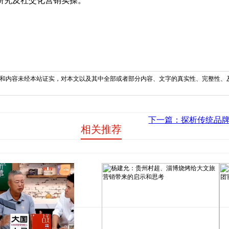
研究及社交化营销实操。
和内容未经本站证实，对本文以及其中全部或者部分内容、文字的真实性、完整性、
下一篇：探析传统品牌
相关推荐