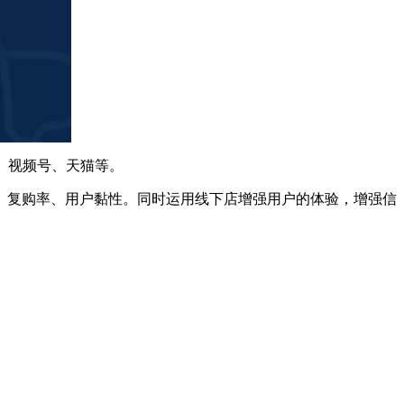
、视频号、天猫等。
、复购率、用户黏性。同时运用线下店增强用户的体验，增强信