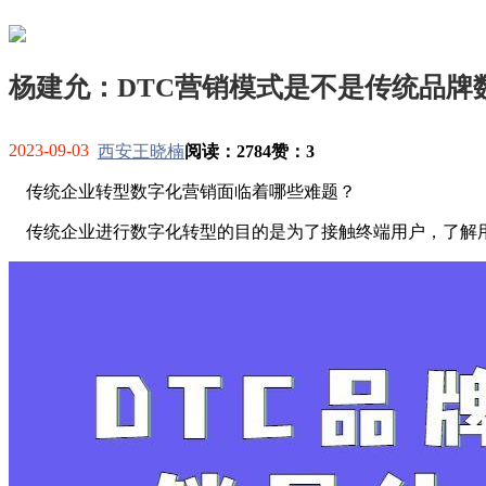
杨建允：DTC营销模式是不是传统品牌
2023-09-03
西安王晓楠
阅读：2784
赞：3
传统企业转型数字化营销面临着哪些难题？
传统企业进行数字化转型的目的是为了接触终端用户，了解用