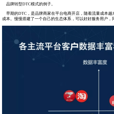
品牌转型DTC模式的例子。
早期的DTC，是品牌商家在平台电商开店，随着流量成本越
成本。慢慢搭建了一个自己的生态体系，可以好好服务用户，