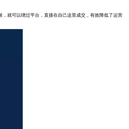
候，就可以绕过平台，直接在自己这里成交，有效降低了运营