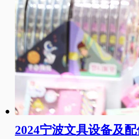
2024宁波文具设备及