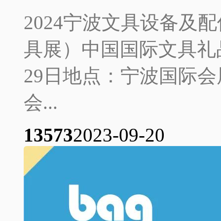
2024宁波文具设备及配
具展）中国国际文具礼品博
29日地点：宁波国际
会...
1357
3
2023-09-20