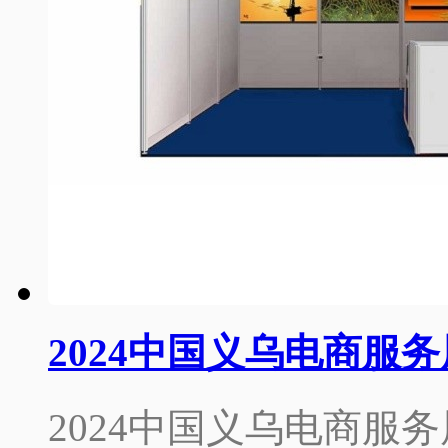
2024中国义乌电商服
2024中国义乌电商服