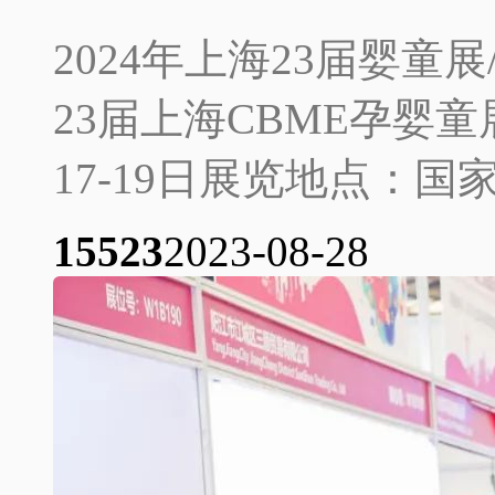
2024年上海23届婴童展
23届上海CBME孕婴童
17-19日展览地点：国家
1552
3
2023-08-28