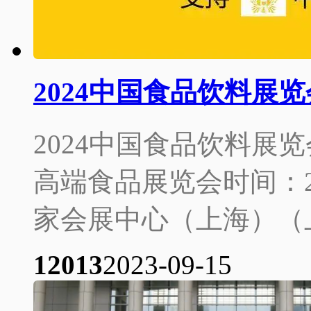
2024中国食品饮料展
2024中国食品饮料展览
高端食品展览会时间：20
家会展中心（上海）（上
1201
3
2023-09-15