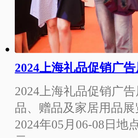
2024上海礼品促销广
2024上海礼品促销广告
品、赠品及家居用品展
2024年05月06-0