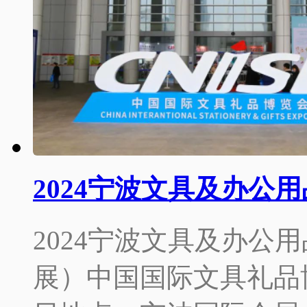
2024宁波文具及办公
2024宁波文具及办公用
展）中国国际文具礼品博览