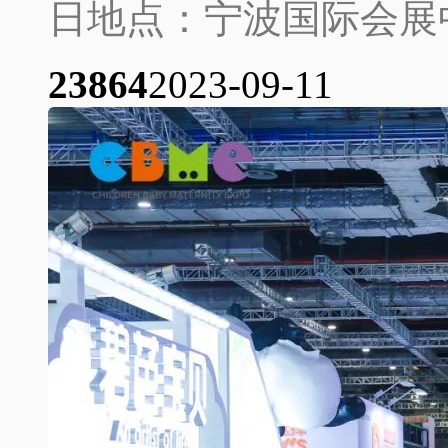
日地点：宁波国际会展中
2386
4
2023-09-11