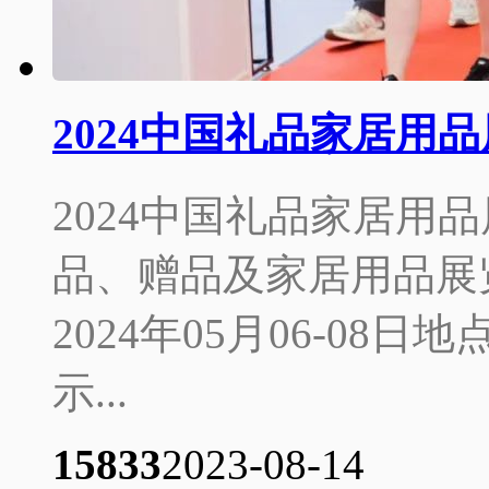
2024中国礼品家居用
2024中国礼品家居用品
品、赠品及家居用品展
2024年05月06-0
示...
1583
3
2023-08-14