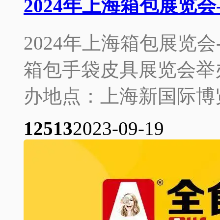
2024年上海箱包展览会
2024年上海箱包展览会
箱包手袋皮具展览会举办时
办地点：上海新国际博览
1251
3
2023-09-19