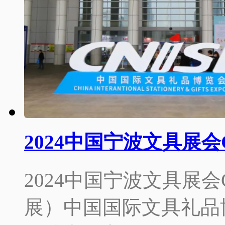
2024中国宁波文具展会C
2024中国宁波文具展会C
展）中国国际文具礼品博览