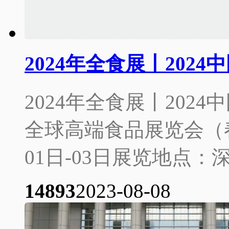
2024年全食展丨202
2024年全食展丨202
全球高端食品展览会（春
01日-03日展览地点：
1489
3
2023-08-08