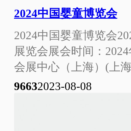
2024中国婴童博览会
2024中国婴童博览会2
展览会展会时间：2024
会展中心（上海）(上海市
966
3
2023-08-08