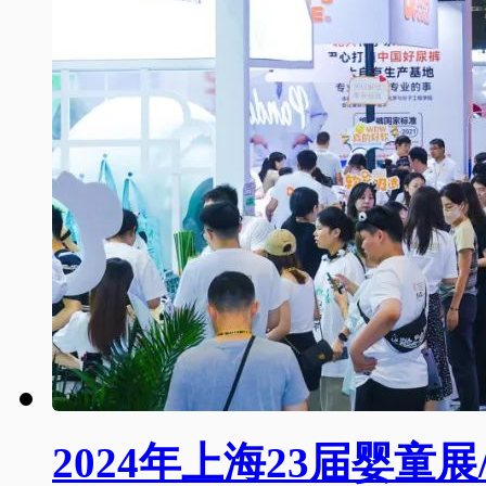
2024年上海23届婴童