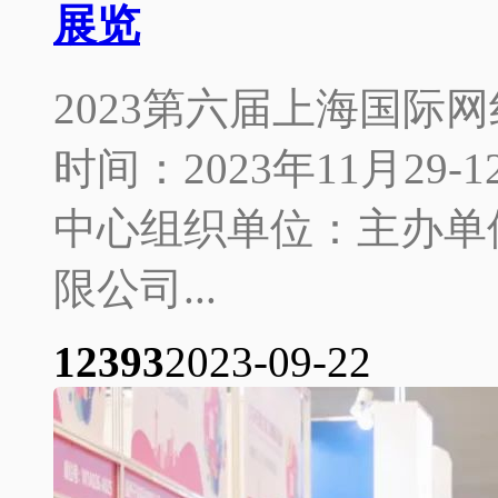
展览
2023第六届上海国际
时间：2023年11月2
中心组织单位：主办单
限公司...
1239
3
2023-09-22