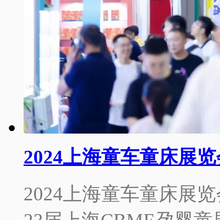
2024上海童车童床展
2024上海童车童床展览