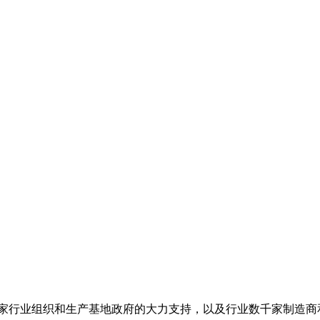
家行业组织和生产基地政府的大力支持，以及行业数千家制造商