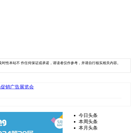
及时性本站不 作任何保证或承诺，请读者仅作参考，并请自行核实相关内容。
品促销广告展览会
今日头条
本周头条
本月头条