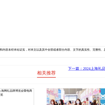
和内容未经本站证实，对本文以及其中全部或者部分内容、文字的真实性、完整性、
下一篇：2024上海礼
相关推荐