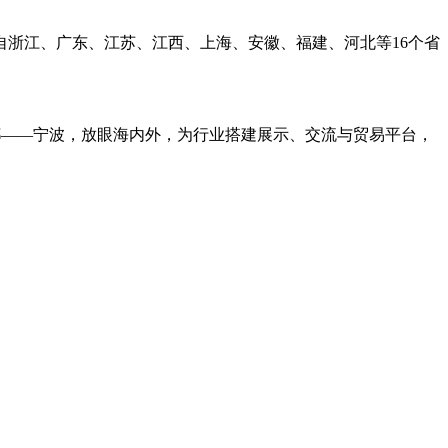
浙江、广东、江苏、江西、上海、安徽、福建、河北等16个省
之都——宁波，放眼海内外，为行业搭建展示、交流与贸易平台，