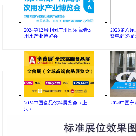
2024第12届中国广州国际高端饮
2023第六
用水产业博览会
暨电商选品
2024中国食品饮料展览会（上
2024中国
海）