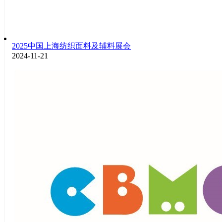
2025中国上海纺织面料及辅料展会
2024-11-21