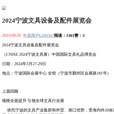
2024宁波文具设备及配件展览会
2023-09-20
牛选用户LOH367
阅读：1361
赞：3
2024宁波文具设备及配件展览会
（CNISE 2024宁波文具展）中国国际文具礼品博览会
日期：2024年3月27-29日
地点：宁波国际会展中心 全馆（宁波市鄞州区会展路181号）
上届回顾
规模全面提升 引领全球文具行业展
依托宁波的文具产业集群和外贸、港口优势，受海内外20余