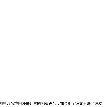
和数万名境内外采购商的积极参与，如今的宁波文具展已经发