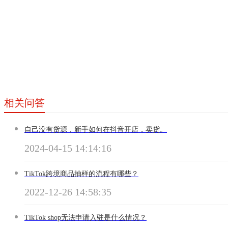
相关问答
自己没有货源，新手如何在抖音开店，卖货。
2024-04-15 14:14:16
TikTok跨境商品抽样的流程有哪些？
2022-12-26 14:58:35
TikTok shop无法申请入驻是什么情况？