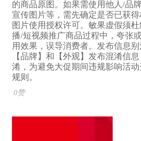
的商品原图。如果需使用他人/品
宣传图片等，需先确定是否已获得
图片使用授权许可。敏果虚假须杜
播/短视频推广商品过程中，夸张
用效果，误导消费者。发布信息别
【品牌】和【外观】发布混淆信息
淆，为避免大促期间违规影响活动
规则。
0赞