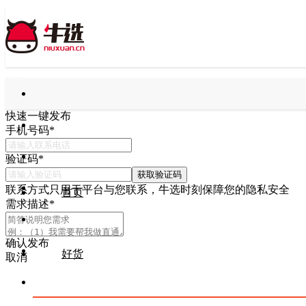
快速一键发布
手机号码
*
验证码
*
获取验证码
联系方式只用于平台与您联系，牛选时刻保障您的隐私安全
首页
需求描述
*
确认发布
好货
取消