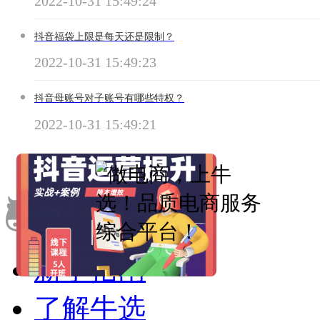
2022-10-31 15:49:24
抖音福袋上限是每天还是限制？
2022-10-31 15:49:23
抖音母账号对子账号有哪些特权？
2022-10-31 15:49:21
|
新手指南
了解牛选