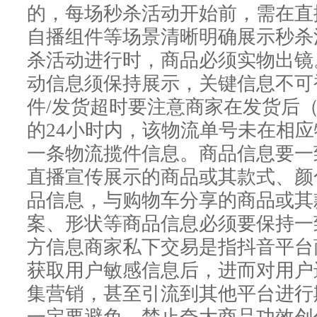
的，每场秒杀活动开始前，需在直
自播组件等场景清晰明确展示秒杀
杀活动进行时，商品必须实物出镜
动信息须保持展示，关键信息不可
件/发货超时要注意商家在发货后
的24小时内，该物流单号未在相
一条物流揽件信息。商品信息要一
直播宣传展示的商品或其款式、颜
品信息，与购物车分享的商品或其
案、形状等商品信息必须要保持一
方信息商家私下交易是指抖音平台
获取用户敏感信息后，进而对用户
集营销，甚至引流到其他平台进行