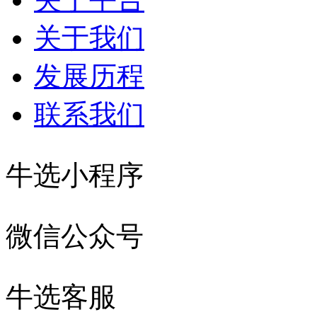
关于我们
发展历程
联系我们
牛选小程序
微信公众号
牛选客服