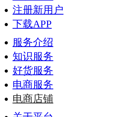
注册新用户
下载APP
服务介绍
知识服务
好货服务
电商服务
电商店铺
关于平台