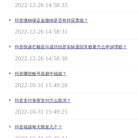
2022-12-26 14:58:33
抖音缴纳保证金缴纳是否有对应票据？
2022-12-26 14:58:31
抖音快递拦截提示成功但是实际退回失败要怎么申诉理赔？
2022-12-26 14:58:30
抖音哪些账号容易中福袋？
2022-10-31 15:49:28
抖音支付免密支付怎么取消？
2022-10-31 15:49:25
抖音福袋每天限发几个？