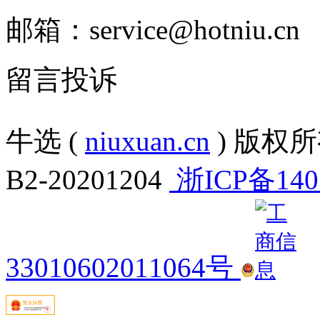
邮箱：service@hotniu.cn
留言投诉
牛选 (
niuxuan.cn
) 版权所有
B2-20201204
浙ICP备140
33010602011064号