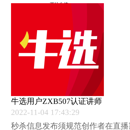
西纺牛选
牛选用户ZXB507
认证讲师
2022-11-04 17:43:29
秒杀信息发布须规范创作者在直播