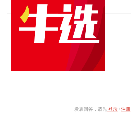
发表回答，请先
登录
/
注册