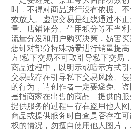
一定要避免。禁止夸大商品功效创
时，不得对商品进行没有依据、不
效放大。虚假交易是红线通过不正
量、店铺评分、信用积分等不当利
流量分发和用户购买决策，妨害买
想针对部分特殊场景进行销量提高
方!私下交易不可取引导私下交易
商品过程中，以明示或暗示方式引
交易或存在引导私下交易风险、侵
的行为，请创作者一定要避免。盗
是指商家在出售的商品、提供的服
提供服务的过程中存在盗用他人图
商品或提供服务时自查是否存在可
权的情况，勿擅自使用他人图片，