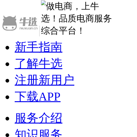
|
新手指南
了解牛选
注册新用户
下载APP
服务介绍
知识服务