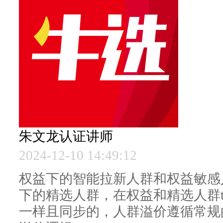
西纺牛选
朱文龙
认证讲师
2024-12-10 14:49:12
权益下的智能拉新人群和权益敏感
下的精选人群，在权益和精选人群t
一样且同步的，人群溢价遵循常规