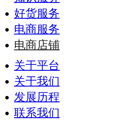
好货服务
电商服务
电商店铺
关于平台
关于我们
发展历程
联系我们