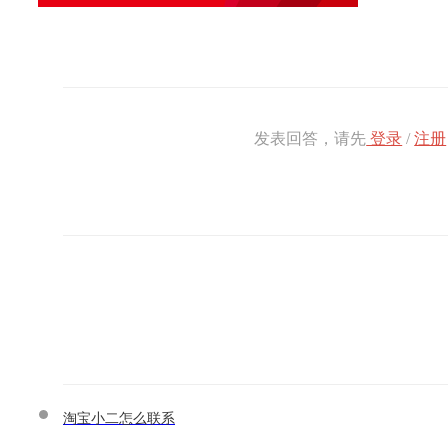
发表回答，请先
登录
/
注册
淘宝小二怎么联系