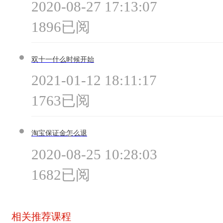
2020-08-27 17:13:07
1896已阅
双十一什么时候开始
2021-01-12 18:11:17
1763已阅
淘宝保证金怎么退
2020-08-25 10:28:03
1682已阅
相关推荐课程