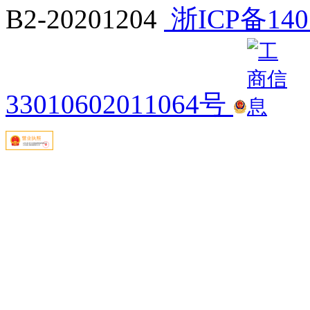
B2-20201204
浙ICP备140
33010602011064号