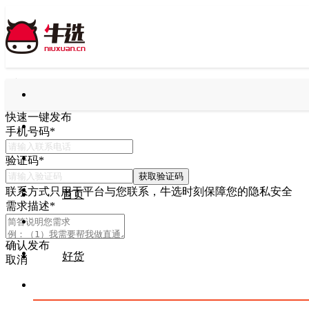
快速一键发布
手机号码
*
验证码
*
获取验证码
联系方式只用于平台与您联系，牛选时刻保障您的隐私安全
首页
需求描述
*
确认发布
好货
取消