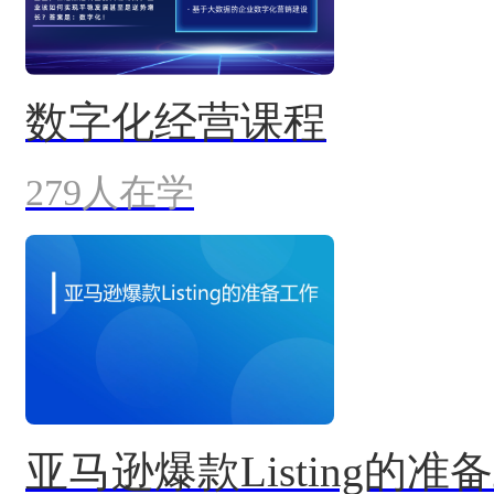
数字化经营课程
279人在学
亚马逊爆款Listing的准