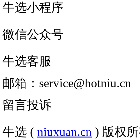
牛选小程序
微信公众号
牛选客服
邮箱：service@hotniu.cn
留言投诉
牛选 (
niuxuan.cn
) 版权所有