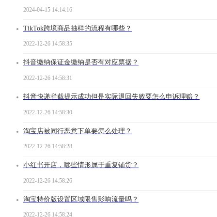
2024-04-15 14:14:16
TikTok跨境商品抽样的流程有哪些？
2022-12-26 14:58:35
抖音缴纳保证金缴纳是否有对应票据？
2022-12-26 14:58:31
抖音快递拦截提示成功但是实际退回失败要怎么申诉理赔？
2022-12-26 14:58:30
淘宝店被同行恶意下单要怎么处理？
2022-12-26 14:58:28
小红书开店，哪些情形属于重复铺货？
2022-12-26 14:58:26
淘宝特价版设置区域限售影响流量吗？
2022-12-26 14:58:24