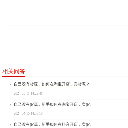
相关问答
自己没有货源，如何在淘宝开店，卖货呢？
2024-05-11 14:29:41
自己没有货源，新手如何在淘宝开店，卖货。
2024-04-15 14:38:18
自己没有货源，新手如何在抖音开店，卖货。