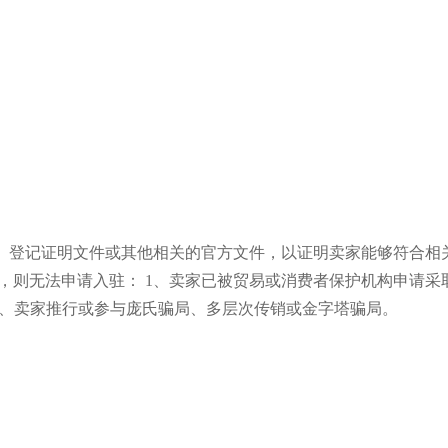
业执照、登记证明文件或其他相关的官方文件，以证明卖家能够符合相
下情况，则无法申请入驻： 1、卖家已被贸易或消费者保护机构申请采
 3、卖家推行或参与庞氏骗局、多层次传销或金字塔骗局。