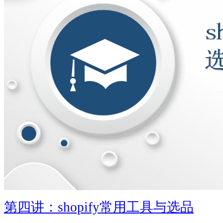
第四讲：shopify常用工具与选品