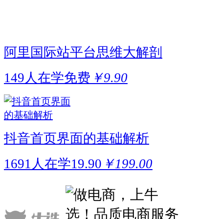
阿里国际站平台思维大解剖
149人在学
免费
￥9.90
抖音首页界面的基础解析
1691人在学
19.90
￥199.00