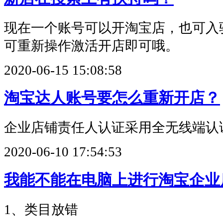
现在一个账号可以开淘宝店，也可入
可重新操作激活开店即可哦。
2020-06-15 15:08:58
淘宝达人账号要怎么重新开店？
企业店铺责任人认证采用全无线端认
2020-06-10 17:54:53
我能不能在电脑上进行淘宝企业
1、类目放错