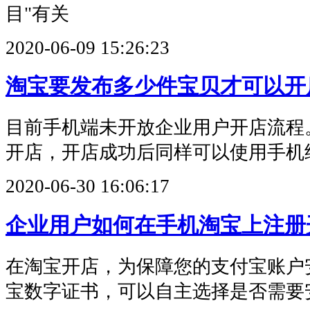
目"有关
2020-06-09 15:26:23
淘宝要发布多少件宝贝才可以开
目前手机端未开放企业用户开店流程
开店，开店成功后同样可以使用手机
2020-06-30 16:06:17
企业用户如何在手机淘宝上注册
在淘宝开店，为保障您的支付宝账户
宝数字证书，可以自主选择是否需要