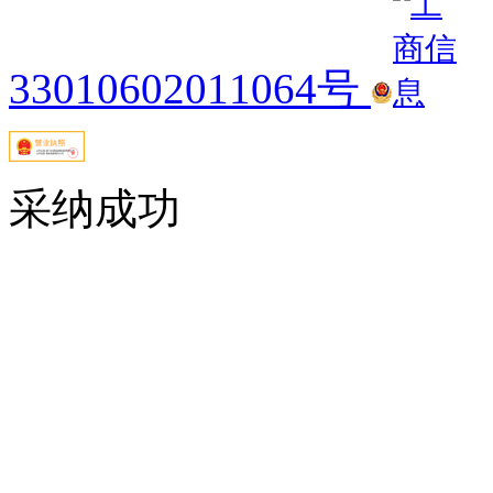
33010602011064号
采纳成功