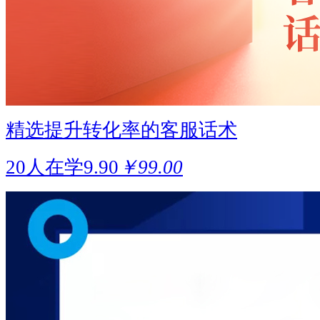
精选提升转化率的客服话术
20人在学
9.90
￥99.00