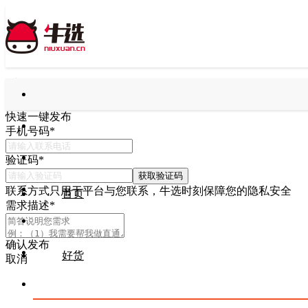
快速一键发布
手机号码
*
验证码
*
获取验证码
联系方式只用于平台与您联系，牛选时刻保障您的隐私安全
首页
需求描述
*
确认发布
好货
取消