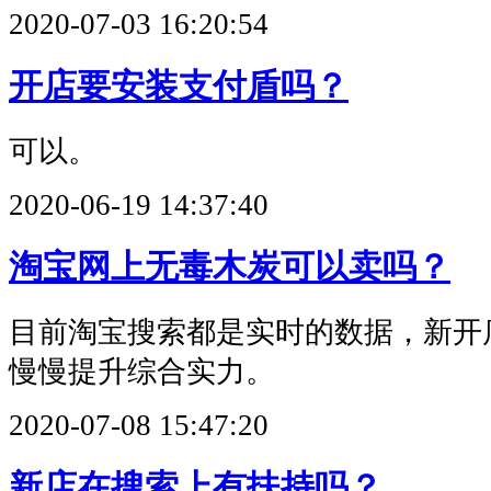
2020-07-03 16:20:54
开店要安装支付盾吗？
可以。
2020-06-19 14:37:40
淘宝网上无毒木炭可以卖吗？
目前淘宝搜索都是实时的数据，新开
慢慢提升综合实力。
2020-07-08 15:47:20
新店在搜索上有扶持吗？