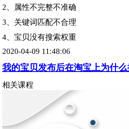
2、属性不完整不准确
3、关键词匹配不合理
4、宝贝没有搜索权重
2020-04-09 11:48:06
我的宝贝发布后在淘宝上为什么
相关课程