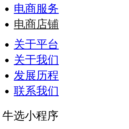
电商服务
电商店铺
关于平台
关于我们
发展历程
联系我们
牛选小程序