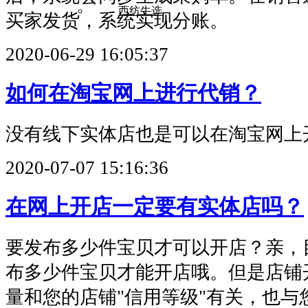
西纺牛选
买家发货，系统实现分账。
2020-06-29 16:05:37
如何在淘宝网上进行代销？
没有线下实体店也是可以在淘宝网上
2020-07-07 15:16:36
在网上开店一定要有实体店吗？
要发布多少件宝贝才可以开店？亲，
布多少件宝贝才能开店哦。但是店铺
量和您的店铺"信用等级"有关，也与