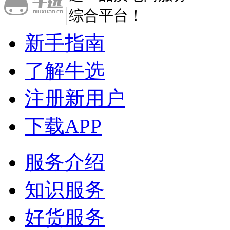
|
新手指南
了解牛选
注册新用户
下载APP
服务介绍
知识服务
好货服务