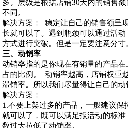
多。层级是根据店铺30天内的销售
不同。
解决方案： 稳定让自己的销售额呈
长就可以了。遇到瓶颈可以通过活动
方式进行突破。但是一定要注意分
三、动销率
动销率指的是你现在有销量的产品在
占的比例。 动销率越高，店铺权重
滞销率。所以我们尽量得让自己的
解决方案：
1.不要上架过多的产品，一般建议保持
就可以了，既可以满足报活动的标准
数过大拉低了动销率。