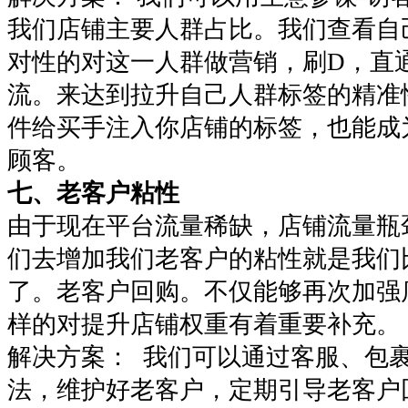
我们店铺主要人群占比。我们查看自
对性的对这一人群做营销，刷D，直
流。来达到拉升自己人群标签的精准
件给买手注入你店铺的标签，也能成
顾客。
七、老客户粘性
由于现在平台流量稀缺，店铺流量瓶
们去增加我们老客户的粘性就是我们
了。老客户回购。不仅能够再次加强
样的对提升店铺权重有着重要补充
解决方案： 我们可以通过客服、包
法，维护好老客户，定期引导老客户