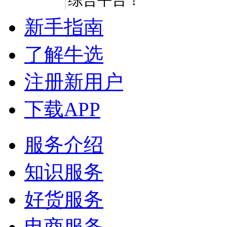
新手指南
了解牛选
注册新用户
下载APP
服务介绍
知识服务
好货服务
电商服务