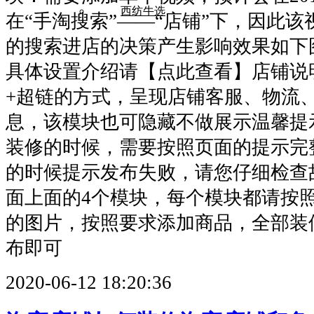
西纺牛选
在“手淘搜索”——“店铺”下，因此
的搜索进店的决策产生影响效果如下
具体设置介绍请【点此查看】店铺说
+超链的方式，呈现店铺客服、物流
息，该模块也可隐藏不做展示温馨提
装修的时候，需要按照页面的提示完
的时候提示发布失败，请您仔细检查
面上面的4个模块，每个模块都请按
的图片，按照要求添加商品，全部装
布即可
2020-06-12 18:20:36