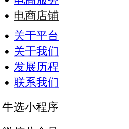
电商店铺
关于平台
关于我们
发展历程
联系我们
牛选小程序