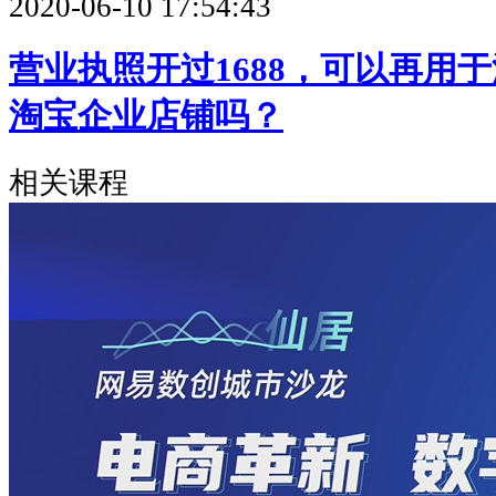
2020-06-10 17:54:43
营业执照开过1688，可以再用
淘宝企业店铺吗？
相关课程