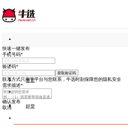
快速一键发布
手机号码
*
验证码
*
获取验证码
联系方式只用于平台与您联系，牛选时刻保障您的隐私安全
首页
需求描述
*
确认发布
好货
取消