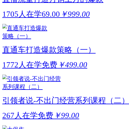
1705人在学
69.00
￥999.00
直通车打造爆款策略（一）
1772人在学
免费
￥499.00
引领者说-不出门经营系列课程（二
267人在学
免费
￥99.00