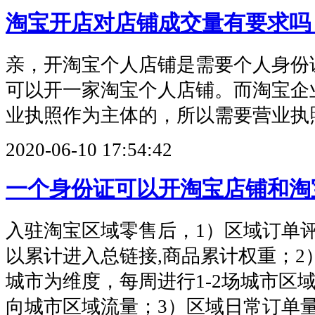
淘宝开店对店铺成交量有要求吗
亲，开淘宝个人店铺是需要个人身份
可以开一家淘宝个人店铺。而淘宝企
业执照作为主体的，所以需要营业执
2020-06-10 17:54:42
一个身份证可以开淘宝店铺和淘
入驻淘宝区域零售后，1）区域订单
以累计进入总链接,商品累计权重；2
城市为维度，每周进行1-2场城市区
向城市区域流量；3）区域日常订单量