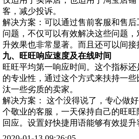
仅适用于实体店，也适用于淘宝店铺
客，减少投诉。
解决方案：可以通过售前客服和售后
问题，不仅可以有效解决这些问题，
升效果也非常显著。而且还可以间
九、旺旺响应速度及在线时间
旺旺平均第一响应时间。这个指标还
的专业性，通过这个方式来扶持一些
汰一些劣质的卖家。
解决方案： 这个没得说了，专心做
个敬业的客服，一天保持自己的旺旺
回应。设置好快捷用语能够有效提升
2020-01-13 09:26:05