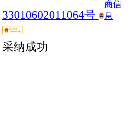
33010602011064号
采纳成功