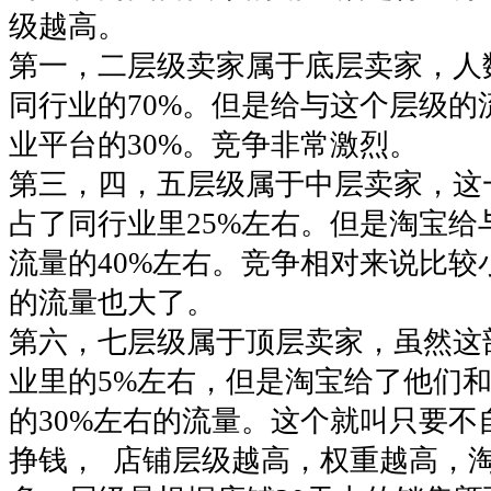
级越高。
第一，二层级卖家属于底层卖家，人
同行业的70%。但是给与这个层级的
业平台的30%。竞争非常激烈。
第三，四，五层级属于中层卖家，这
占了同行业里25%左右。但是淘宝给
流量的40%左右。竞争相对来说比较
的流量也大了。
第六，七层级属于顶层卖家，虽然这
业里的5%左右，但是淘宝给了他们和
的30%左右的流量。这个就叫只要不
挣钱， 店铺层级越高，权重越高，