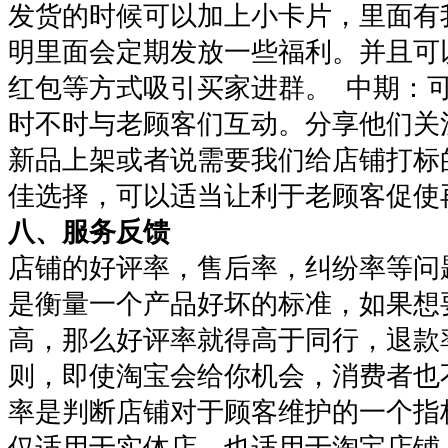
发货的时候可以加上小卡片，里面有
明里面会定期发放一些福利。并且可
红包等方式吸引买家进群。 中期：
时不时与老顾客们互动。分享他们关
新品上架或者说需要我们给店铺打标
佳选择，可以适当让利于老顾客促使
八、服务反馈
店铺的好评率，售后率，纠纷率等问
是衡量一个产品好坏的标准，如果想
高，那么好评率就得高于同行，退款
则，即使淘宝会给你机会，消费者也
率是判断店铺对于顾客维护的一个指标