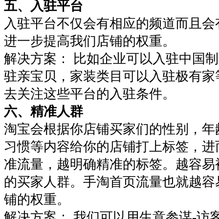
五、入驻平台
入驻平台不仅会有相应的频道而且会
进一步提高我们店铺的权重。
解决方案： 比如企业可以入驻中国
驻亲宝贝，家装类目可以入驻极有家
去关注这些平台的入驻条件。
六、精准人群
淘宝会根据你店铺买家们的性别，年
习惯等内容给你的店铺打上标签，进
准流量，越明确精准的标签。越容易
的买家人群。手淘首页流量也就越容
铺的权重。
解决方案： 我们可以用生意参谋-访