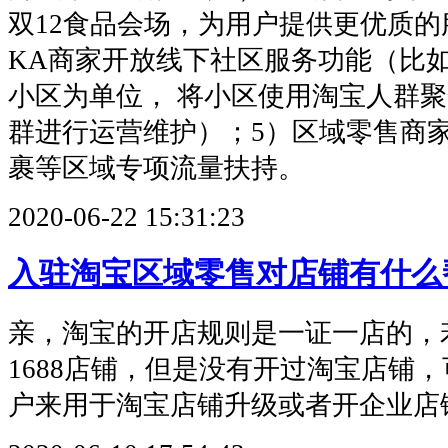
双12食品会场，为用户提供更优质的
KA商家开放线下社区服务功能（比
小区为单位， 将小区使用淘宝人群
群进行运营维护）；5）区域零售商家
裹等区域专项流量扶持。
2020-06-22 15:31:23
入驻淘宝区域零售对店铺有什么
亲，淘宝的开店规则是一证一店的，
1688店铺，但是没有开过淘宝店铺
户来用于淘宝店铺升级或者开企业店