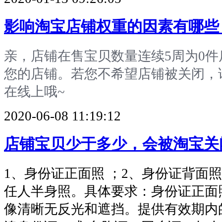
影响淘宝店铺权重的因素有哪些
亲，店铺在售宝贝数量连续5周为0
您的店铺。若您不希望店铺被关闭，
在线上哦~
2020-06-08 11:19:12
店铺宝贝少于多少，会被淘宝关
1、身份证正面照 ；2、身份证背面
任人半身照。具体要求：身份证正面
像清晰无反光和遮挡。提供有效期内