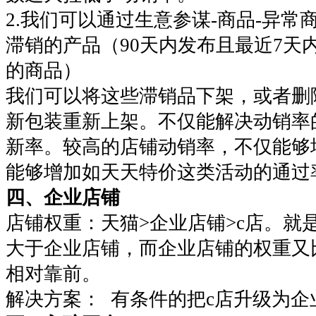
2.我们可以通过生意参谋-商品-异常
滞销的产品（90天内发布且最近7天
的商品）
我们可以将这些滞销品下架，或者删
新包装重新上架。不仅能解决动销率
新率。较高的店铺动销率，不仅能够
能够增加如天天特价这类活动的通
四、企业店铺
店铺权重：天猫>企业店铺>c店。就
大于企业店铺，而企业店铺的权重又
相对靠前。
解决方案： 有条件的把c店升级为