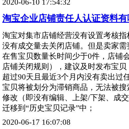
2020-06-10 17:54:32
淘宝企业店铺责任人认证资料有
淘宝对集市店铺经营没有设置考核指
没有成交量去关闭店铺。但是卖家需
在售宝贝数量长时间少于0件，店铺
店铺关闭规则），建议及时发布宝贝
超过90天且最近3个月内没有卖出过
宝贝将被划分为滞销商品，无法被搜
修改（即没有编辑、上架/下架、成
迁移到“历史宝贝记录”中；
2020-06-17 16:07:08