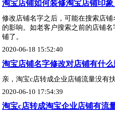
淘宝店铺如何装修淘宝店铺印象
修改店铺名字之后，可能在搜索店铺
的影响。如老客户搜索之前的店铺名
铺了。
2020-06-18 15:52:40
淘宝店铺名字修改对店铺有什么
亲，淘宝c店转成企业店铺流量没有
2020-06-10 17:54:39
淘宝c店转成淘宝企业店铺有流