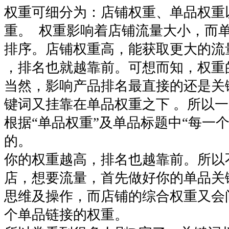
权重可细分为：店铺权重、单品权重
重。 权重影响着店铺流量大小，而
排序。店铺权重高，能获取更大的流
，排名也就越靠前。可想而知，权
当然，影响产品排名最直接的还是关
键词又挂靠在单品权重之下 。所以
根据“单品权重”及单品标题中“每一个
的。
你的权重越高，排名也越靠前。所以
店，想要流量，首先做好你的单品关
思维及操作，而店铺的综合权重又会
个单品链接的权重。