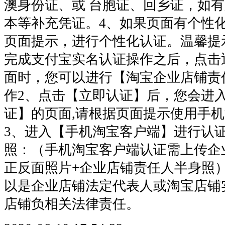
澳身份证、或 台胞证、回乡证，如
本等补充凭证。4、如果页面有个性
页面提示，进行个性化认证。温馨提
完成支付宝实名认证操作之后，点击
面时，您可以进行【淘宝企业店铺责
作2、点击【立即认证】后，您会进
证】的页面,请根据页面提示使用手
3、进入【手机淘宝客户端】进行认
照：（手机淘宝客户端认证需上传企
正反面照片+企业店铺责任人半身照
以是企业店铺法定代表人或淘宝店铺
店铺负相关法律责任。