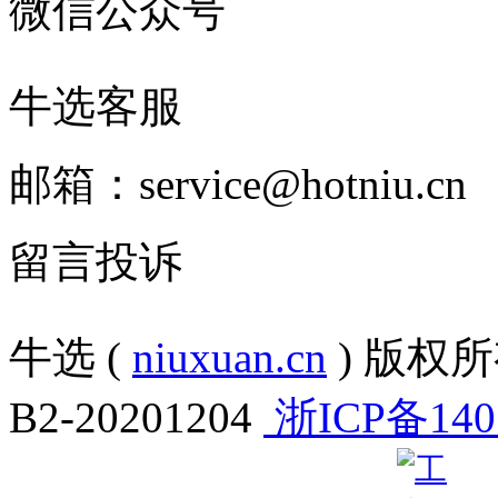
微信公众号
牛选客服
邮箱：service@hotniu.cn
留言投诉
牛选 (
niuxuan.cn
) 版权所有
B2-20201204
浙ICP备140