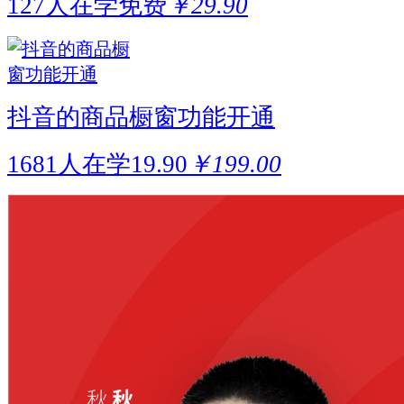
127人在学
免费
￥29.90
抖音的商品橱窗功能开通
1681人在学
19.90
￥199.00