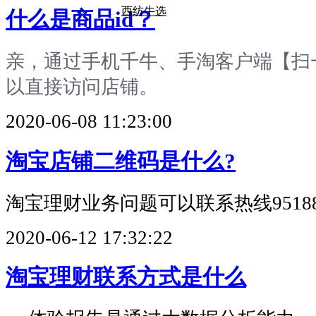
西纺牛选
什么是商品id？
亲，通过手机千牛、手淘客户端【扫
以直接访问店铺。
2020-06-08 11:23:00
淘宝店铺二维码是什么?
淘宝理财业务问题可以联系热线9518
2020-06-12 17:32:22
淘宝理财联系方式是什么