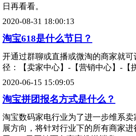
日再看看。
2020-08-31 18:00:13
淘宝618是什么节日？
开通过群聊或直播或微淘的商家就可
径：【卖家中心】-【营销中心】-【
2020-06-15 15:09:05
淘宝拼团报名方式是什么？
淘宝数码家电行业为了进一步维系卖
展方向，将针对行业下的所有商家进