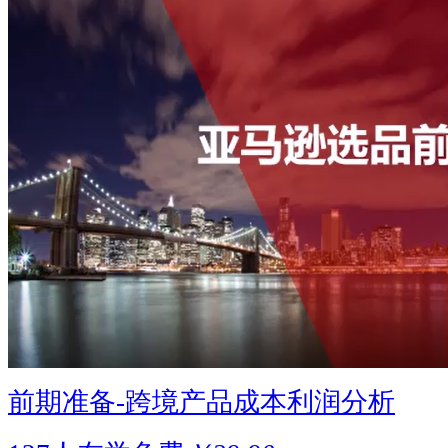
前期准备-跨境产品成本利润分析