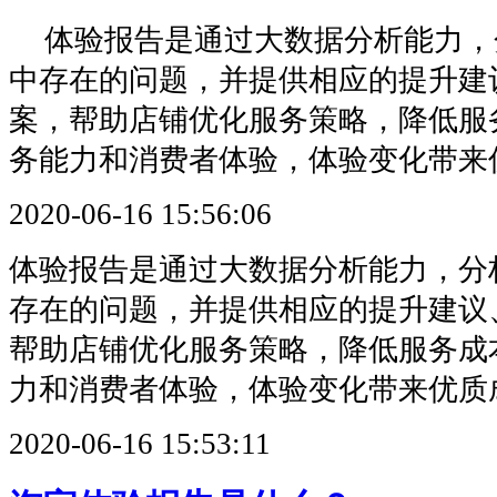
体验报告是通过大数据分析能力，
中存在的问题，并提供相应的提升建
案，帮助店铺优化服务策略，降低服
务能力和消费者体验，体验变化带来
2020-06-16 15:56:06
体验报告是通过大数据分析能力，分
存在的问题，并提供相应的提升建议
帮助店铺优化服务策略，降低服务成
力和消费者体验，体验变化带来优质
2020-06-16 15:53:11