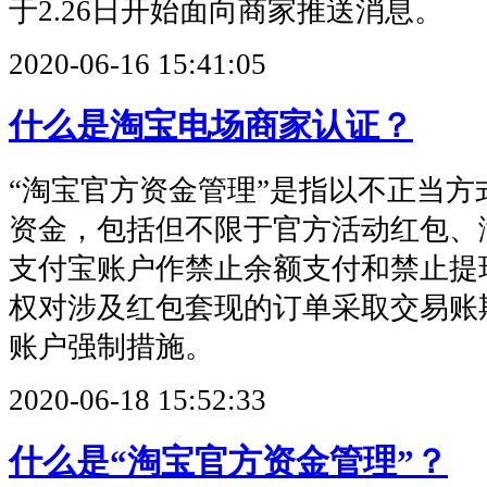
于2.26日开始面向商家推送消息。
2020-06-16 15:41:05
什么是淘宝电场商家认证？
“淘宝官方资金管理”是指以不正当方
资金，包括但不限于官方活动红包、
支付宝账户作禁止余额支付和禁止提
权对涉及红包套现的订单采取交易账
账户强制措施。
2020-06-18 15:52:33
什么是“淘宝官方资金管理”？