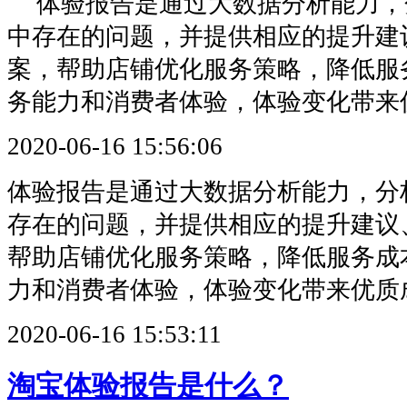
体验报告是通过大数据分析能力，
中存在的问题，并提供相应的提升建
案，帮助店铺优化服务策略，降低服
务能力和消费者体验，体验变化带来
2020-06-16 15:56:06
体验报告是通过大数据分析能力，分
存在的问题，并提供相应的提升建议
帮助店铺优化服务策略，降低服务成
力和消费者体验，体验变化带来优质
2020-06-16 15:53:11
淘宝体验报告是什么？