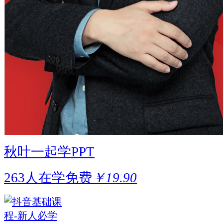
秋叶一起学PPT
263人在学
免费
￥19.90