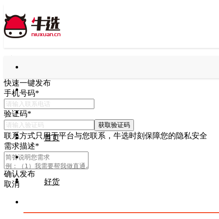
快速一键发布
手机号码
*
验证码
*
获取验证码
联系方式只用于平台与您联系，牛选时刻保障您的隐私安全
首页
需求描述
*
确认发布
好货
取消