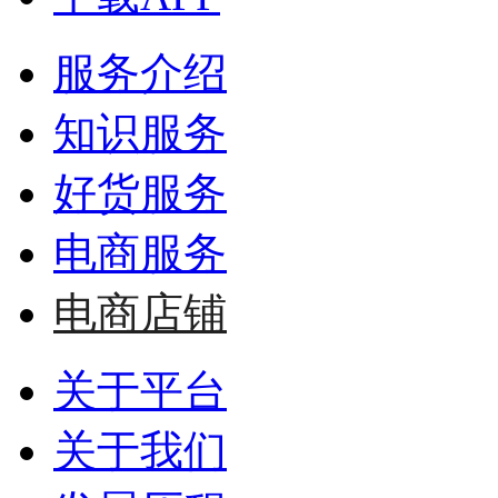
服务介绍
知识服务
好货服务
电商服务
电商店铺
关于平台
关于我们