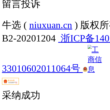
留言投诉
牛选 (
niuxuan.cn
) 版权所有
B2-20201204
浙ICP备140
33010602011064号
采纳成功