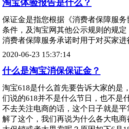
淘宝体验报告是什么？
保证金是指您根据《消费者保障服务
条件，及淘宝网其他公示规则的规定
消费者保障服务承诺时用于对买家进
2020-06-23 15:37:14
什么是淘宝消保保证金？
淘宝618是什么首先要告诉大家的是，
们说的618并不是什么节日，也不是
不去关注电商的话，这个日子就是平
解了这个，我们再说为什么各大电商都打