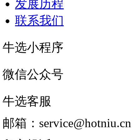
发展历程
联系我们
牛选小程序
微信公众号
牛选客服
邮箱：service@hotniu.cn