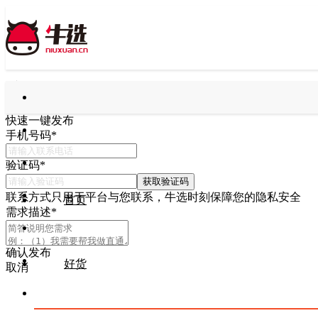
快速一键发布
手机号码
*
验证码
*
获取验证码
联系方式只用于平台与您联系，牛选时刻保障您的隐私安全
首页
需求描述
*
确认发布
好货
取消