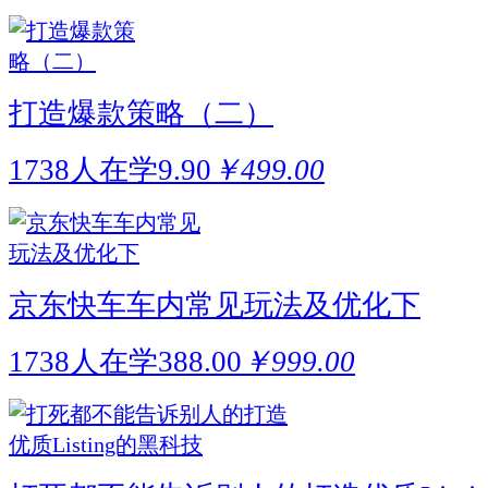
打造爆款策略（二）
1738人在学
9.90
￥499.00
京东快车车内常见玩法及优化下
1738人在学
388.00
￥999.00