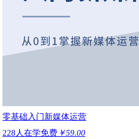
零基础入门新媒体运营
228人在学
免费
￥59.00