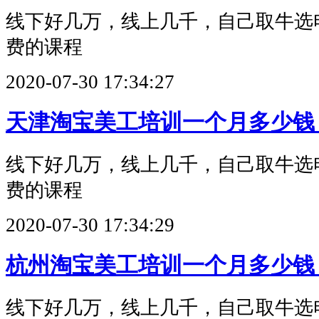
线下好几万，线上几千，自己取牛选
费的课程
2020-07-30 17:34:27
天津淘宝美工培训一个月多少钱
线下好几万，线上几千，自己取牛选
费的课程
2020-07-30 17:34:29
杭州淘宝美工培训一个月多少钱
线下好几万，线上几千，自己取牛选