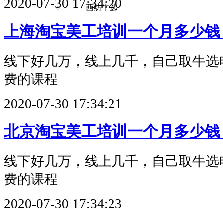
2020-07-30 17:34:20
西纺牛选
上海淘宝美工培训一个月多少钱
线下好几万，线上几千，自己取牛选
费的课程
2020-07-30 17:34:21
北京淘宝美工培训一个月多少钱
线下好几万，线上几千，自己取牛选
费的课程
2020-07-30 17:34:23