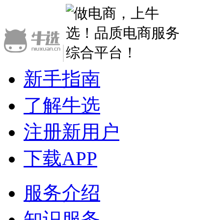
|
新手指南
了解牛选
注册新用户
下载APP
服务介绍
知识服务