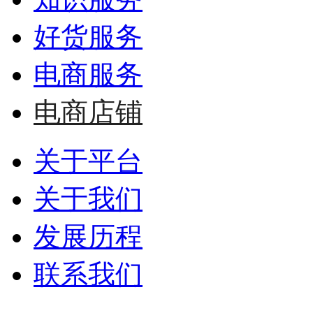
好货服务
电商服务
电商店铺
关于平台
关于我们
发展历程
联系我们