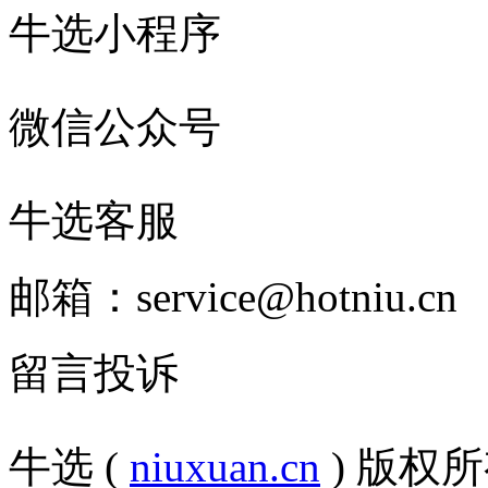
牛选小程序
微信公众号
牛选客服
邮箱：service@hotniu.cn
留言投诉
牛选 (
niuxuan.cn
) 版权所有