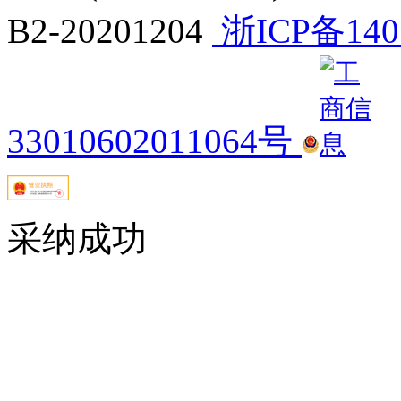
B2-20201204
浙ICP备140
33010602011064号
采纳成功