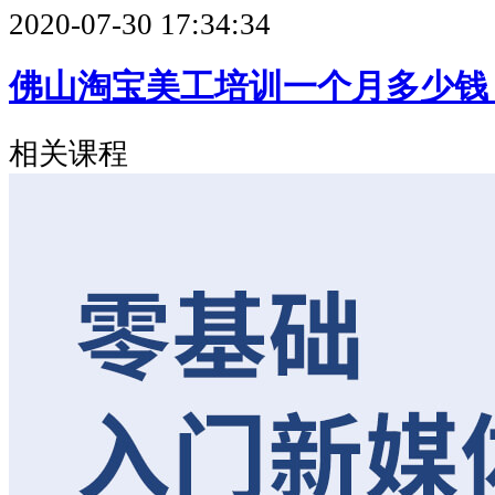
2020-07-30 17:34:34
佛山淘宝美工培训一个月多少钱
相关课程