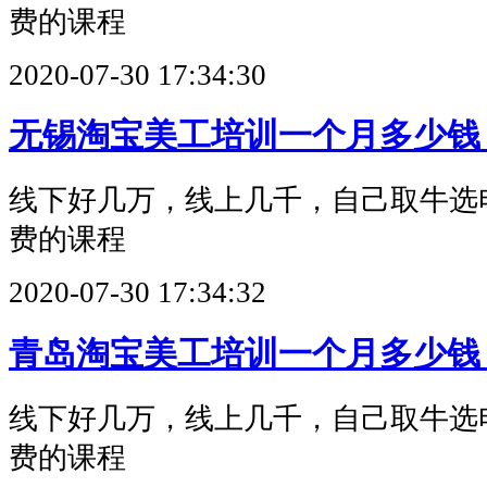
费的课程
2020-07-30 17:34:30
无锡淘宝美工培训一个月多少钱
线下好几万，线上几千，自己取牛选
费的课程
2020-07-30 17:34:32
青岛淘宝美工培训一个月多少钱
线下好几万，线上几千，自己取牛选
费的课程