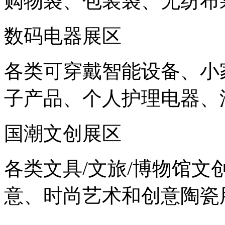
购物袋、包装袋、无纺布
数码电器展区
各类可穿戴智能设备、小
子产品、个人护理电器、
国潮文创展区
各类文具/文旅/博物馆文
意、时尚艺术和创意陶瓷