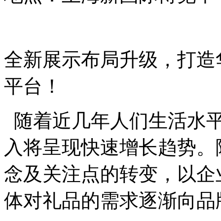
全新展示布局升级，打造
平台！
随着近几年人们生活水平
入将呈现快速增长趋势。
念及关注点的转变，以企
体对礼品的需求逐渐向品