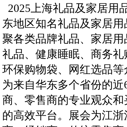
2025上海礼品及家居
东地区知名礼品及家居用
聚各类品牌礼品、家居用
礼品、健康睡眠、商务礼
环保购物袋、网红选品等
为来自华东多个省份的近6
商、零售商的专业观众和
的高效平台。展会为江浙