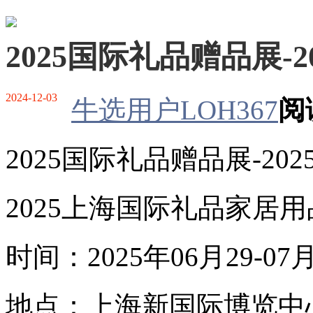
2025国际礼品赠品展-
2024-12-03
牛选用户LOH367
阅
2025国际礼品赠品展-20
2025上海国际礼品家居用
时间：2025年06月29-07
地点：上海新国际博览中