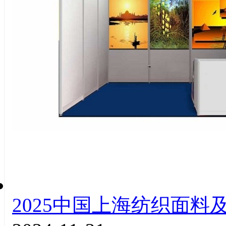
2025中国上海纺织面料