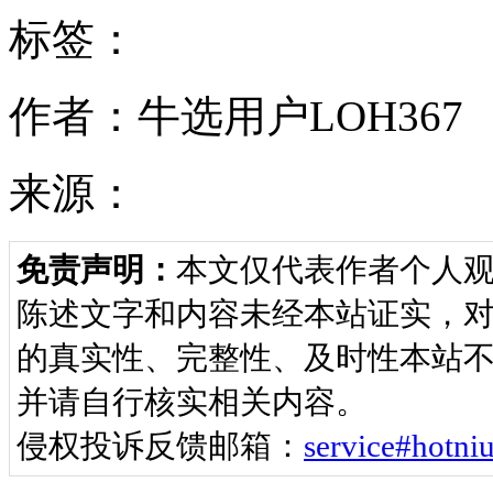
标签：
作者：牛选用户LOH367
来源：
免责声明：
本文仅代表作者个人
陈述文字和内容未经本站证实，
的真实性、完整性、及时性本站不
并请自行核实相关内容。
侵权投诉反馈邮箱：
service#ho