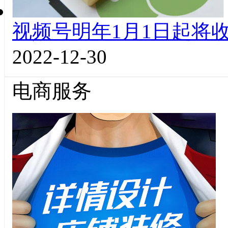
视频号明年1月1日起将收
2022-12-30
电商服务