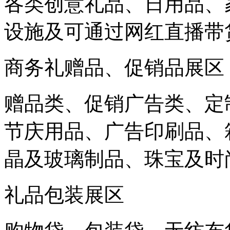
各类创意礼品、日用品、
设施及可通过网红直播带
商务礼赠品、促销品展区
赠品类、促销广告类、定
节庆用品、广告印刷品、
晶及玻璃制品、珠宝及时
礼品包装展区