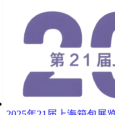
2025年21届上海箱包展