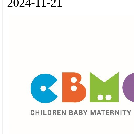
2024-11-21