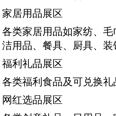
家居用品展区
各类家居用品如家纺、毛
洁用品、餐具、厨具、装
福利礼品展区
各类福利食品及可兑换礼
网红选品展区