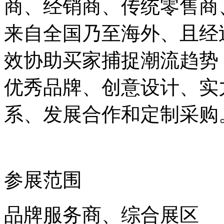
商、经销商、传统零售商
来自全国乃至海外、且经
效协助买家捕捉潮流趋势
优秀品牌、创意设计、实
系、发展合作和定制采购
参展范围
品牌服务商、综合展区