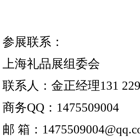
参展联系：
上海礼品展组委会
联系人：金正经理131 229
商务QQ：1475509004
邮 箱：1475509004@qq.c