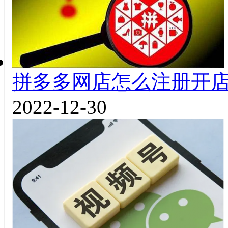
拼多多网店怎么注册开
2022-12-30