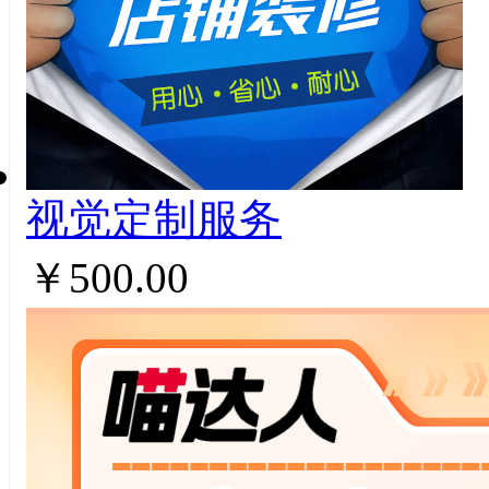
视觉定制服务
￥500.00