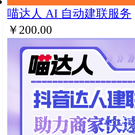
喵达人 AI ⾃动建联服务
￥200.00