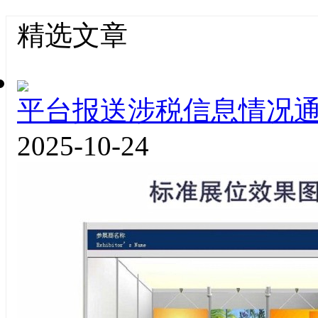
精选文章
平台报送涉税信息情况
2025-10-24