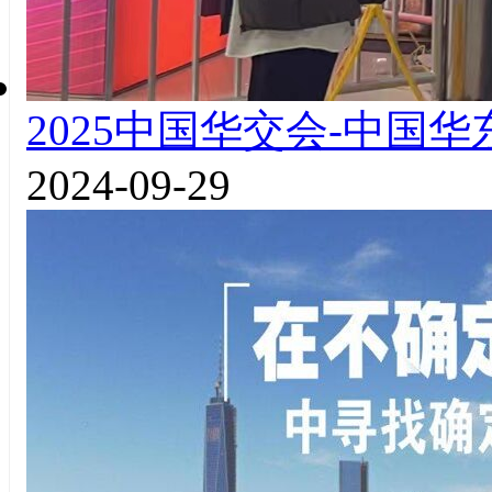
2025中国华交会-中国
2024-09-29