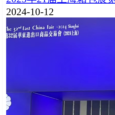
2024-10-12