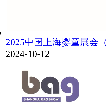
2025中国上海婴童展会（
2024-10-12