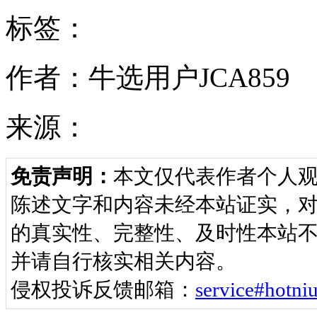
标签：
作者：牛选用户JCA859
来源：
免责声明：
本文仅代表作者个人
陈述文字和内容未经本站证实，
的真实性、完整性、及时性本站不
并请自行核实相关内容。
侵权投诉反馈邮箱：
service#ho