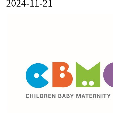
2024-11-21