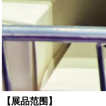
【展品范围】