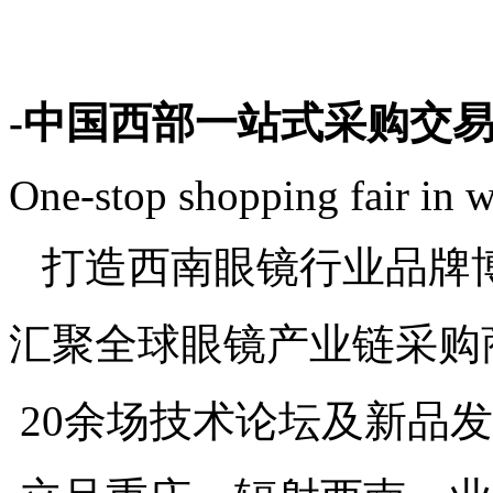
-
中国西部一站式采购交
One-stop shopping fair in 
打造西南眼镜行业品牌
汇聚全球眼镜产业链采购
20
余场技术论坛及新品发