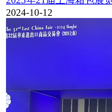
2024-10-12