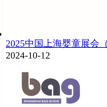
2025中国上海婴童展会（
2024-10-12