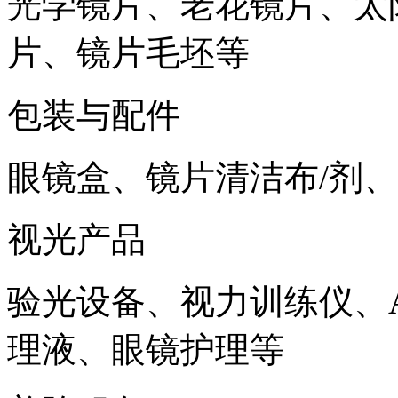
光学镜片、老花镜片、太
片、镜片毛坯等
包装与配件
眼镜盒、镜片清洁布
/
剂、
视光产品
验光设备、视力训练仪、
理液、眼镜护理等