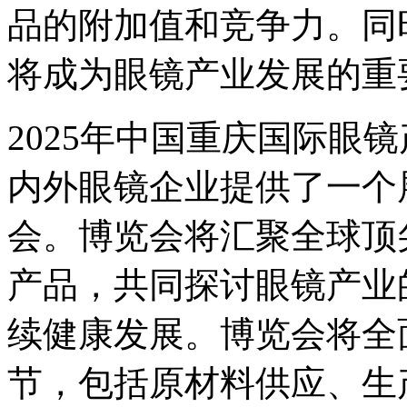
品的附加值和竞争力。同
将成为眼镜产业发展的重
2025
年中国重庆国际眼镜
内外眼镜企业提供了一个
会。博览会将汇聚全球顶
产品，共同探讨眼镜产业
续健康发展。博览会将全
节，包括原材料供应、生