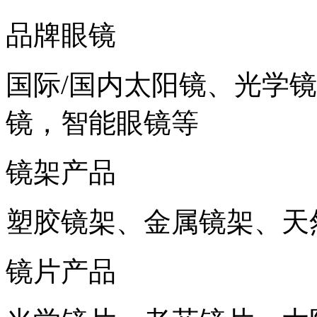
品牌眼镜
国际
/
国内太阳镜、光学镜
镜，智能眼镜等
镜架产品
塑胶镜架、金属镜架、天
镜片产品