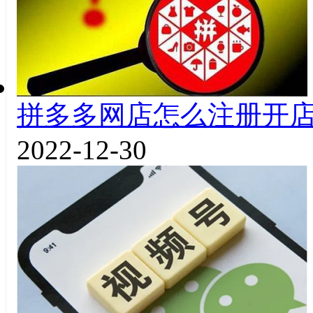
拼多多网店怎么注册开
2022-12-30