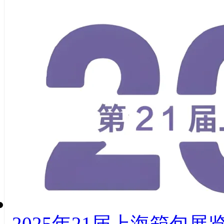
2025年21届上海箱包展