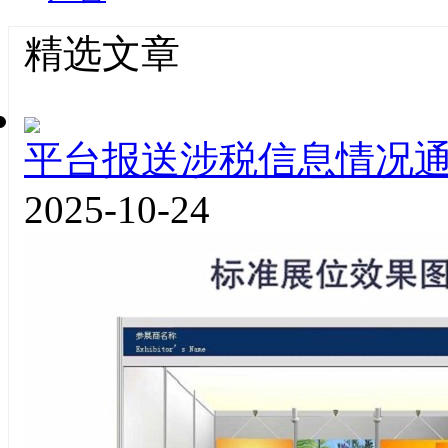
精选文章
平台报送涉税信息情况
2025-10-24