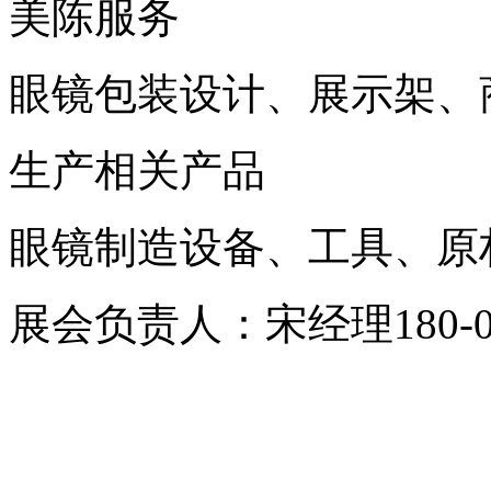
美陈服务
眼镜包装设计、展示架、
生产相关产品
眼镜制造设备、工具、原
展会负责人：宋经理180-083