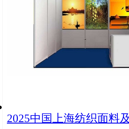
2025中国上海纺织面料