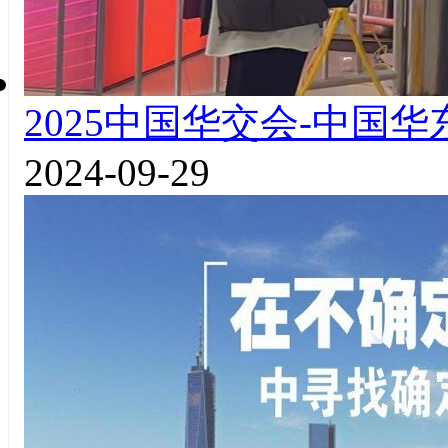
2025中国华交会-中国
2024-09-29