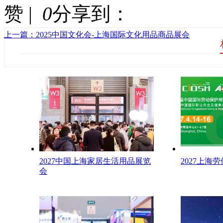
赞 |
0
分享到：
上一篇：2025中国文化会-上海国际文化用品商品展会
2027中国上海家居生活用品展览
2027上海
会