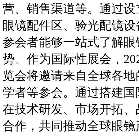
营、销售渠道等。通过设
眼镜配件区、验光配镜设
参会者能够一站式了解眼
势。作为国际性展会，
20
览会将邀请来自全球各地
学者等参会。通过搭建国
在技术研发、市场开拓、
合作，共同推动全球眼镜