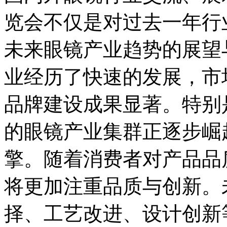
览会不仅是对过去一年行
未来眼镜产业趋势的展望
业经历了快速的发展，市
品牌建设成果显著。特别
的眼镜产业集群正逐步崛
擎。随着消费者对产品品
将更加注重品质与创新。
择、工艺改进、设计创新