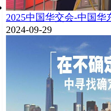
2025中国华交会-中国
2024-09-29