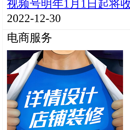
视频号明年1月1日起将收
2022-12-30
电商服务