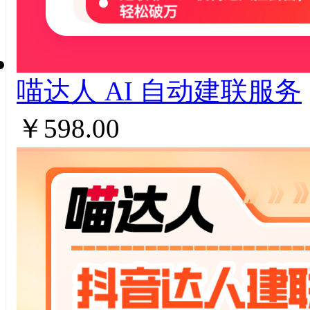
喵达人 AI ⾃动建联服务
￥598.00