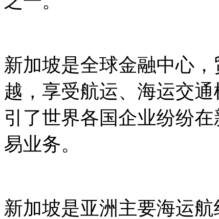
之一。
新加坡是全球金融中心，
越，享受航运、海运交通
引了世界各国企业纷纷在
易业务。
新加坡是亚洲主要海运航