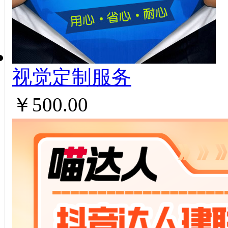
视觉定制服务
￥500.00