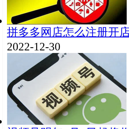
拼多多网店怎么注册开
2022-12-30