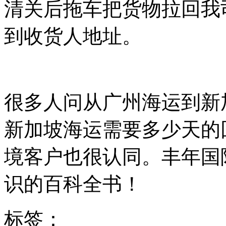
清关后拖车把货物拉回我
到收货人地址。
很多人问从广州海运到新
新加坡海运需要多少天的
境客户也很认同。丰年国
识的百科全书！
标签：