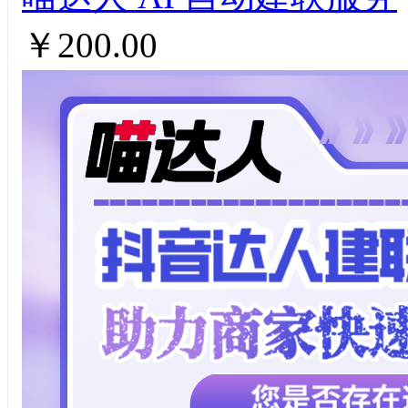
￥200.00