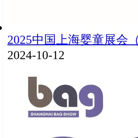
2025中国上海婴童展会（
2024-10-12