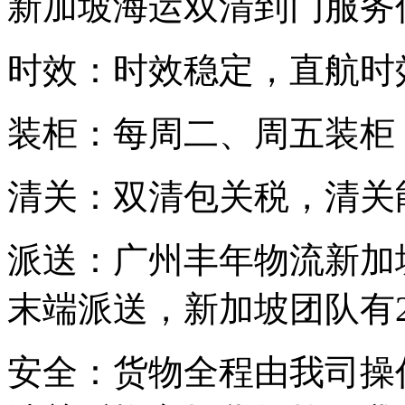
新加坡海运双清到门服务
时效：时效稳定，直航时
装柜：每周二、周五装柜
清关：双清包关税，清关
派送：广州丰年物流新加
末端派送，新加坡团队有
安全：货物全程由我司操