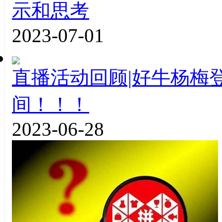
示和思考
2023-07-01
直播活动回顾|好牛杨梅
间！！！
2023-06-28