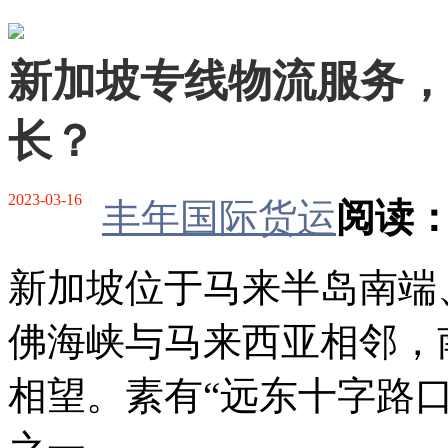
新加坡专线物流服务，
长？
2023-03-16
丰年国际货运
阅读：
新加坡位于马来半岛南端
佛海峡与马来西亚相邻，
相望。素有“远东十字路