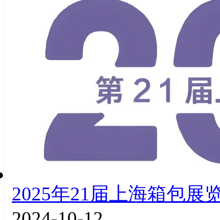
2025年21届上海箱包展
2024-10-12