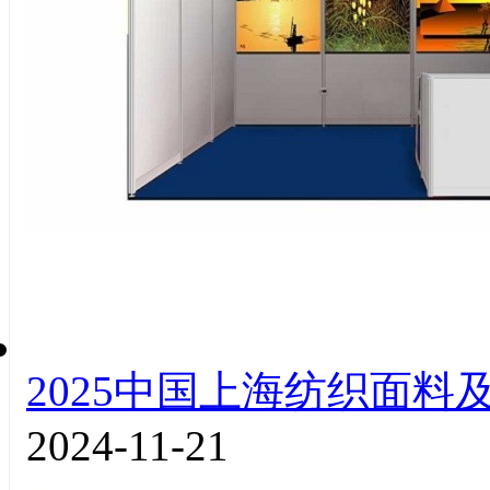
2025中国上海纺织面料
2024-11-21