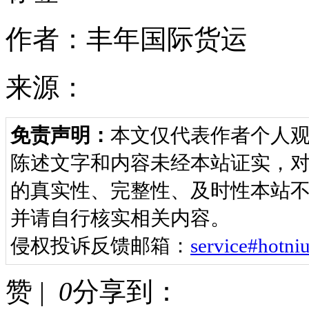
作者：丰年国际货运
来源：
免责声明：
本文仅代表作者个人
陈述文字和内容未经本站证实，
的真实性、完整性、及时性本站不
并请自行核实相关内容。
侵权投诉反馈邮箱：
service#ho
赞 |
0
分享到：