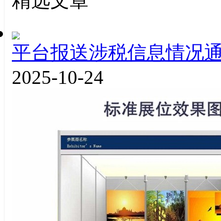
精选文章
平台报送涉税信息情况
2025-10-24