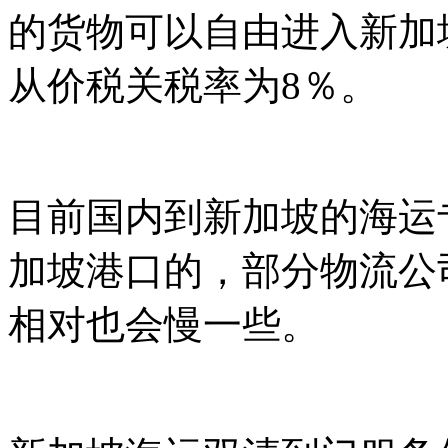
的货物可以自由进入新加
从价税关税率为8％。
目前国内到新加坡的海运
加坡港口的，部分物流公
相对也会慢一些。