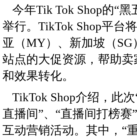
今年Tik Tok Shop的
举行。TikTok Shop
亚（MY）、新加坡（SG
站点的大促资源，帮助卖
和效果转化。
TikTok Shop介绍
直播间”、“直播间打榜赛
互动营销活动。其中，“重