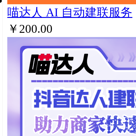
喵达人 AI ⾃动建联服务
￥200.00