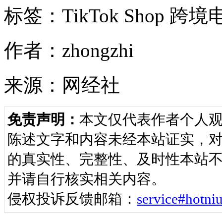
标签：TikTok Shop 跨境
作者：zhongzhi
来源：网经社
免责声明：
本文仅代表作者个人
陈述文字和内容未经本站证实，
的真实性、完整性、及时性本站不
并请自行核实相关内容。
侵权投诉反馈邮箱：
service#ho