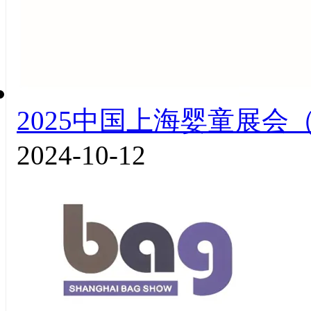
2025中国上海婴童展会（
2024-10-12