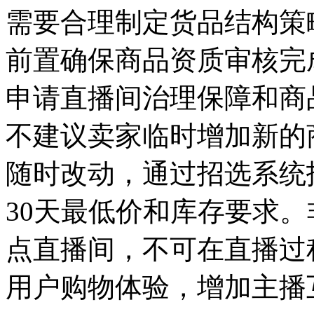
需要合理制定货品结构策
前置确保商品资质审核完
申请直播间治理保障和商
不建议卖家临时增加新的
随时改动，通过招选系统
30天最低价和库存要求
点直播间，不可在直播过
用户购物体验，增加主播