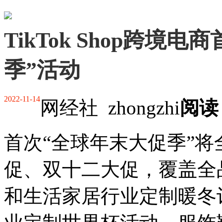
TikTok Shop跨境
季”活动
2022-11-14
网经社 zhongzhi
阅读：
首次“全球年末大促季”
促、双十二大促，覆盖全
和生活家居行业定制暖冬