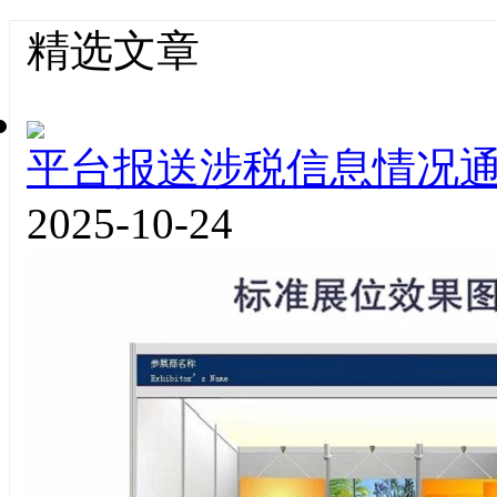
精选文章
平台报送涉税信息情况
2025-10-24