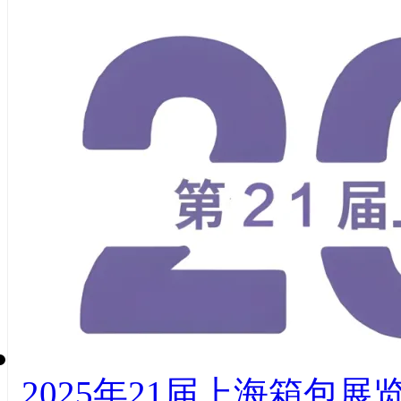
2025年21届上海箱包展