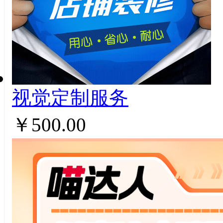
视觉定制服务
￥500.00