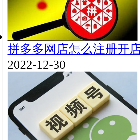
拼多多网店怎么注册开
2022-12-30