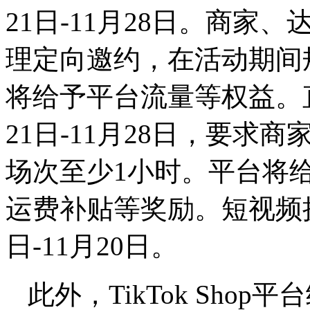
21日-11月28日。商
理定向邀约，在活动期间
将给予平台流量等权益。
21日-11月28日，要
场次至少1小时。平台将
运费补贴等奖励。短视频挑
日-11月20日。
此外，TikTok Sho