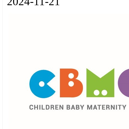
2024-11-21