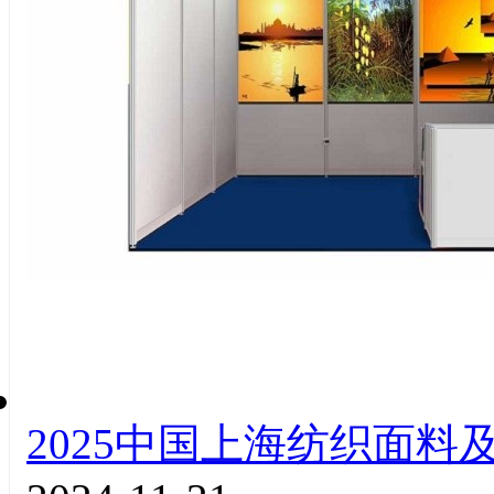
2025中国上海纺织面料