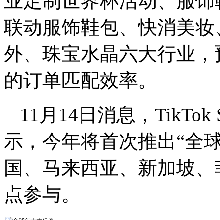
业定制世界杯活动、服饰
联动服饰鞋包、快消美妆
外、珠宝水晶六大行业，
的订单匹配效率。
11月14日消息，TikTok 
示，今年将首次推出“全
国、马来西亚、新加坡、
点参与。