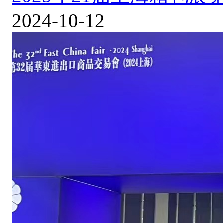
2024-10-12