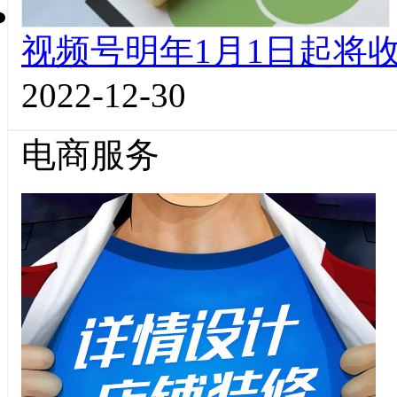
视频号明年1月1日起将收
2022-12-30
电商服务