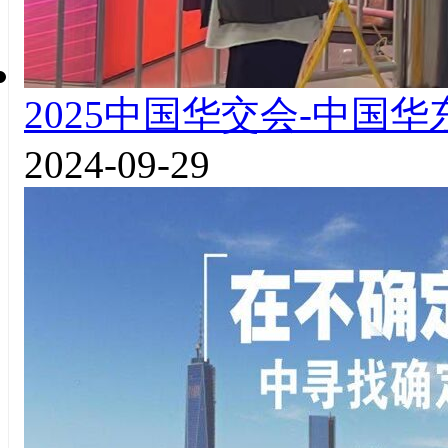
2025中国华交会-中国
2024-09-29