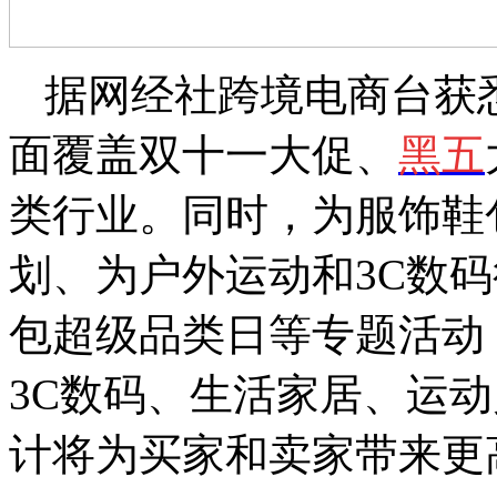
据网经社跨境电商台获
面覆盖双十一大促、
黑五
类行业。同时，为服饰鞋
划、为户外运动和3C数
包超级品类日等专题活动
3C数码、生活家居、运
计将为买家和卖家带来更