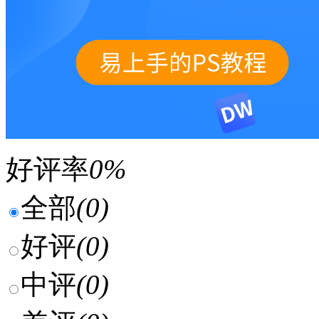
好评率
0%
全部
(0)
好评
(0)
中评
(0)