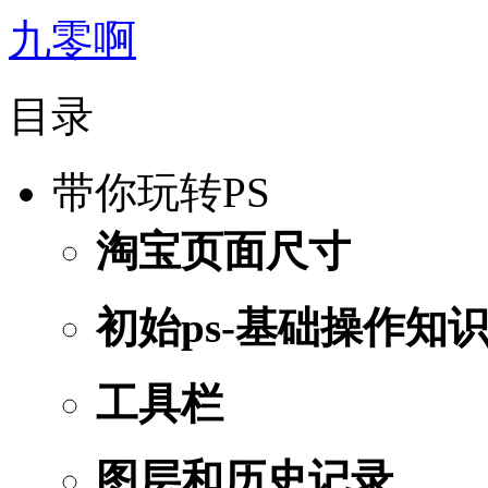
九零啊
目录
带你玩转PS
淘宝页面尺寸
初始ps-基础操作知
工具栏
图层和历史记录