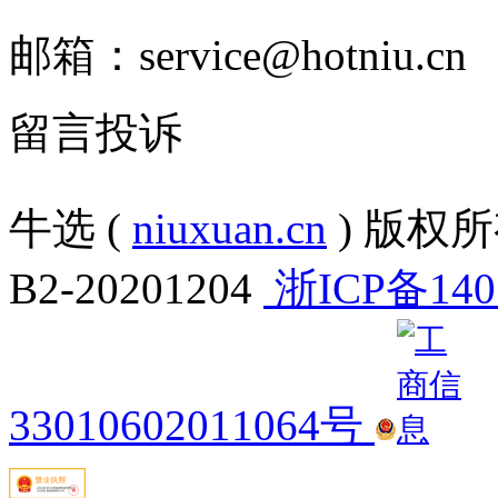
邮箱：service@hotniu.cn
留言投诉
牛选 (
niuxuan.cn
) 版权所有
B2-20201204
浙ICP备140
33010602011064号