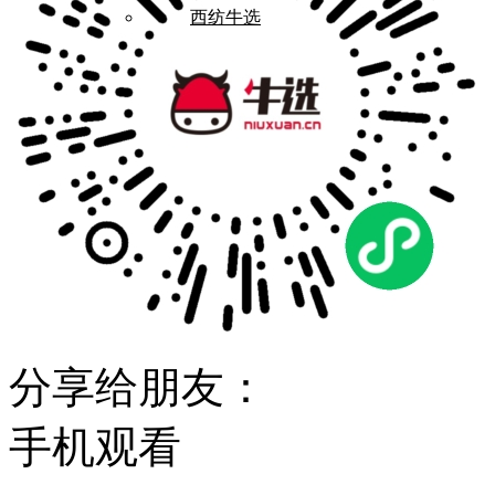
西纺牛选
分享给朋友：
手机观看