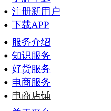
注册新用户
下载APP
服务介绍
知识服务
好货服务
电商服务
电商店铺