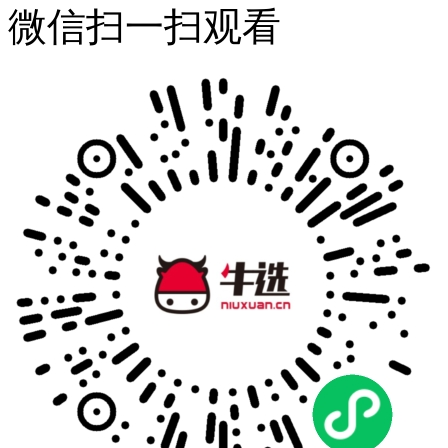
微信扫一扫观看