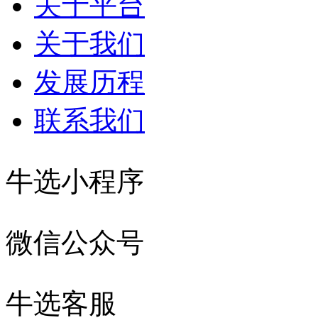
关于平台
关于我们
发展历程
联系我们
牛选小程序
微信公众号
牛选客服