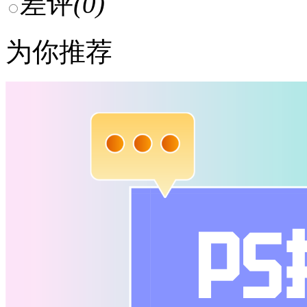
差评
(0)
为你推荐