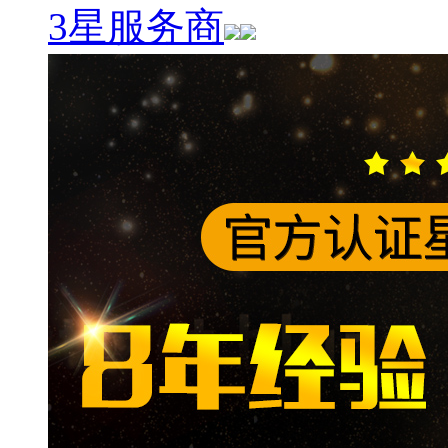
3星服务商