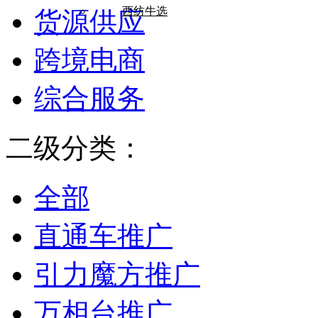
西纺牛选
货源供应
跨境电商
综合服务
二级分类：
全部
直通车推广
引力魔方推广
万相台推广