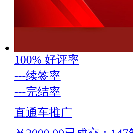
100%
好评率
---
续签率
---
完结率
直通车推广