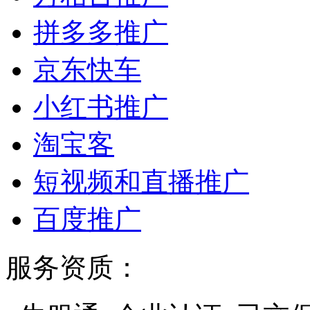
拼多多推广
京东快车
小红书推广
淘宝客
短视频和直播推广
百度推广
服务资质：