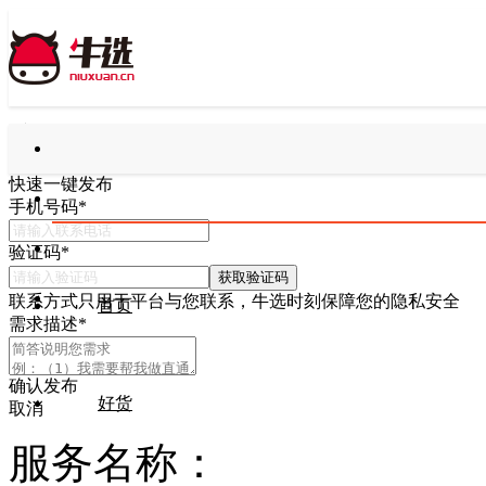
快速一键发布
手机号码
*
验证码
*
获取验证码
联系方式只用于平台与您联系，牛选时刻保障您的隐私安全
首页
需求描述
*
确认发布
好货
取消
服务名称：