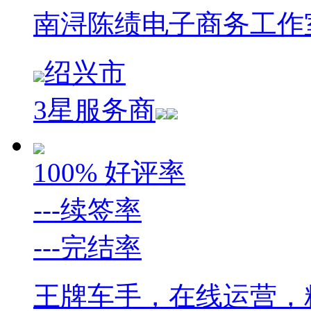
南浔陈绩电子商务工作
绍兴市
3星服务商
100%
好评率
---
续签率
---
完结率
王牌车手，在线运营，