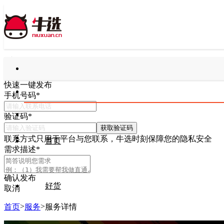
快速一键发布
手机号码
*
验证码
*
获取验证码
联系方式只用于平台与您联系，牛选时刻保障您的隐私安全
首页
需求描述
*
确认发布
好货
取消
>
>
首页
服务
服务详情