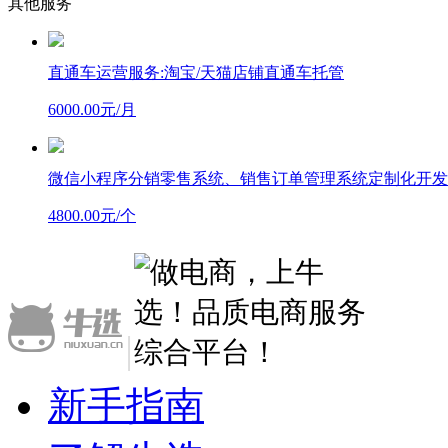
其他服务
直通车运营服务:淘宝/天猫店铺直通车托管
6000.00元/月
微信小程序分销零售系统、销售订单管理系统定制化开发
4800.00元/个
|
新手指南