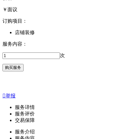
￥
面议
订购项目：
店铺装修
服务内容：
次

举报
服务详情
服务评价
交易保障
服务介绍
服务内容