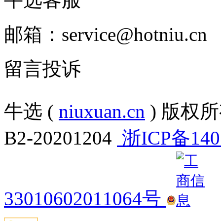
邮箱：service@hotniu.cn
留言投诉
牛选 (
niuxuan.cn
) 版权所有
B2-20201204
浙ICP备140
33010602011064号