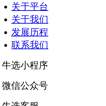
关于平台
关于我们
发展历程
联系我们
牛选小程序
微信公众号
牛选客服