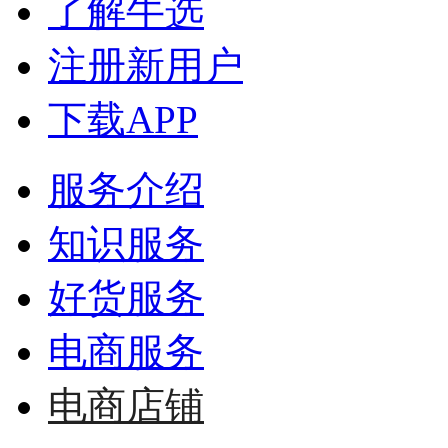
了解牛选
注册新用户
下载APP
服务介绍
知识服务
好货服务
电商服务
电商店铺