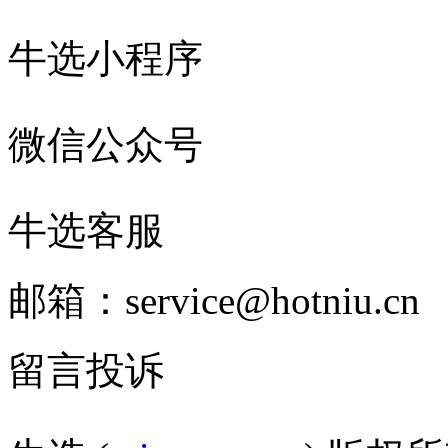
牛选小程序
微信公众号
牛选客服
邮箱：service@hotniu.cn
留言投诉