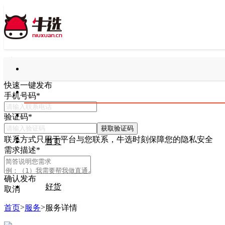
快速一键发布
手机号码
*
验证码
*
获取验证码
联系方式只用于平台与您联系，牛选时刻保障您的隐私安全
首页
需求描述
*
确认发布
好货
取消
>
>
首页
服务
服务详情