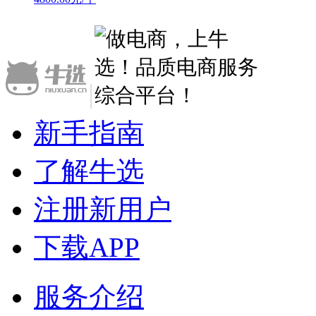
|
新手指南
了解牛选
注册新用户
下载APP
服务介绍