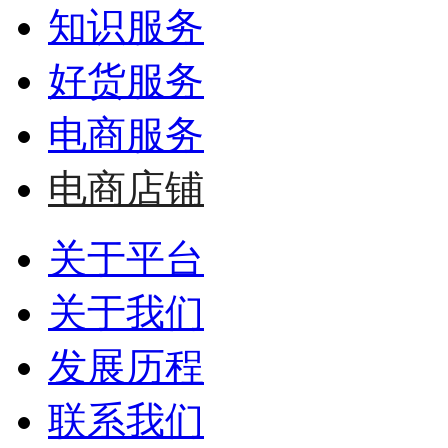
知识服务
好货服务
电商服务
电商店铺
关于平台
关于我们
发展历程
联系我们